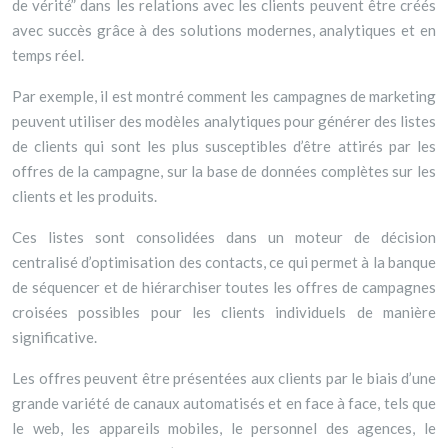
de vérité” dans les relations avec les clients peuvent être créés
avec succès grâce à des solutions modernes, analytiques et en
temps réel.
Par exemple, il est montré comment les campagnes de marketing
peuvent utiliser des modèles analytiques pour générer des listes
de clients qui sont les plus susceptibles d’être attirés par les
offres de la campagne, sur la base de données complètes sur les
clients et les produits.
Ces listes sont consolidées dans un moteur de décision
centralisé d’optimisation des contacts, ce qui permet à la banque
de séquencer et de hiérarchiser toutes les offres de campagnes
croisées possibles pour les clients individuels de manière
significative.
Les offres peuvent être présentées aux clients par le biais d’une
grande variété de canaux automatisés et en face à face, tels que
le web, les appareils mobiles, le personnel des agences, le