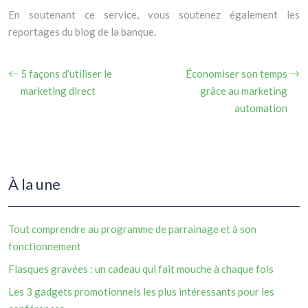
En soutenant ce service, vous soutenez également les
reportages du blog de la banque.
5 façons d’utiliser le
Économiser son temps
marketing direct
grâce au marketing
automation
À la une
Tout comprendre au programme de parrainage et à son
fonctionnement
Flasques gravées : un cadeau qui fait mouche à chaque fois
Les 3 gadgets promotionnels les plus intéressants pour les