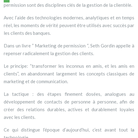
permission sont des disciplines clés de la gestion de la clientèle.
Avec l’aide des technologies modernes, analytiques et en temps
réel, les moments de vérité peuvent être utilisés avec succès par
les clients des banques.
Dans un livre ” Marketing de permission “, Seth Gordin appelle à
repenser radicalement la gestion des clients.
Le principe: “transformer les inconnus en amis, et les amis en
clients”, en abandonnant largement les concepts classiques de
marketing et de communication.
La tactique : des étapes finement dosées, analogues au
développement de contacts de personne à personne, afin de
créer des relations durables, actives et durablement loyales
avec les clients.
Ce qui distingue l’époque d’aujourd’hui, c’est avant tout la
technologie.