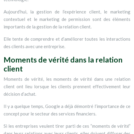
Aujourd’hui, la gestion de l’expérience client, le marketing
contextuel et le marketing de permission sont des éléments
importants de la gestion de la relation client.
Elle tente de comprendre et d’améliorer toutes les interactions
des clients avec une entreprise.
Moments de vérité dans la relation
client
Moments de vérité, les moments de vérité dans une relation
client ont lieu lorsque les clients prennent effectivement leur
décision d’achat.
Il y a quelque temps, Google a déjà démontré l’importance de ce
concept pour le secteur des services financiers.
Si les entreprises veulent tirer parti de ces “moments de vérité”
dans leurs relations avec leurs clients, elles doivent diffuser des