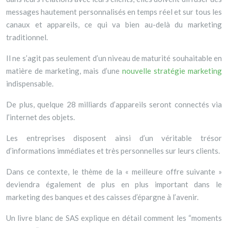
messages hautement personnalisés en temps réel et sur tous les
canaux et appareils, ce qui va bien au-delà du marketing
traditionnel.
Il ne s’agit pas seulement d’un niveau de maturité souhaitable en
matière de marketing, mais d’une
nouvelle stratégie marketing
indispensable.
De plus, quelque 28 milliards d’appareils seront connectés via
l’internet des objets.
Les entreprises disposent ainsi d’un véritable trésor
d’informations immédiates et très personnelles sur leurs clients.
Dans ce contexte, le thème de la « meilleure offre suivante »
deviendra également de plus en plus important dans le
marketing des banques et des caisses d’épargne à l’avenir.
Un livre blanc de SAS explique en détail comment les “moments