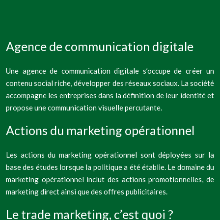
Agence de communication digitale
Une agence de communication digitale s’occupe de créer un
contenu social riche, développer des réseaux sociaux. La société
accompagne les entreprises dans la définition de leur identité et
propose une communication visuelle percutante.
Actions du marketing opérationnel
Les actions du marketing opérationnel sont déployées sur la
base des études lorsque la politique a été établie. Le domaine du
marketing opérationnel inclut des actions promotionnelles, de
marketing direct ainsi que des offres publicitaires.
Le trade marketing, c’est quoi ?