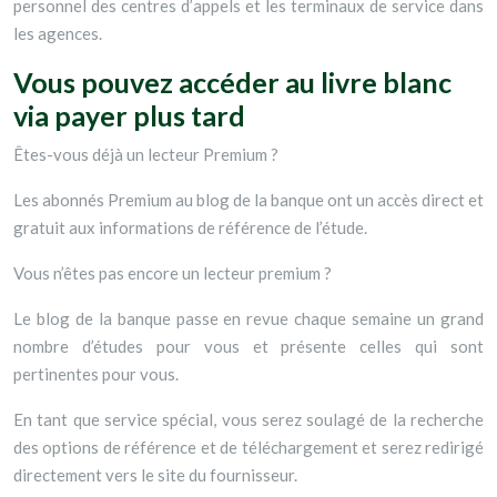
personnel des centres d’appels et les terminaux de service dans
les agences.
Vous pouvez accéder au livre blanc
via payer plus tard
Êtes-vous déjà un lecteur Premium ?
Les abonnés Premium au blog de la banque ont un accès direct et
gratuit aux informations de référence de l’étude.
Vous n’êtes pas encore un lecteur premium ?
Le blog de la banque passe en revue chaque semaine un grand
nombre d’études pour vous et présente celles qui sont
pertinentes pour vous.
En tant que service spécial, vous serez soulagé de la recherche
des options de référence et de téléchargement et serez redirigé
directement vers le site du fournisseur.