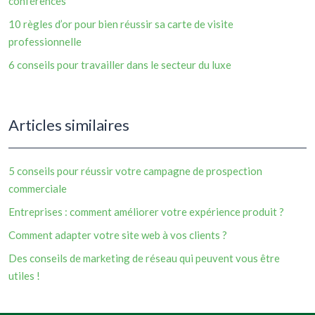
conférences
10 règles d’or pour bien réussir sa carte de visite
professionnelle
6 conseils pour travailler dans le secteur du luxe
Articles similaires
5 conseils pour réussir votre campagne de prospection
commerciale
Entreprises : comment améliorer votre expérience produit ?
Comment adapter votre site web à vos clients ?
Des conseils de marketing de réseau qui peuvent vous être
utiles !