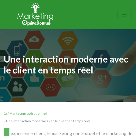
Une interaction moderne avec
le client en temps réel
/
Marketing opérationnel
/ Une interaction moderne avec le client en temps réel
L’expérience client, le marketing contextuel et le marketing de