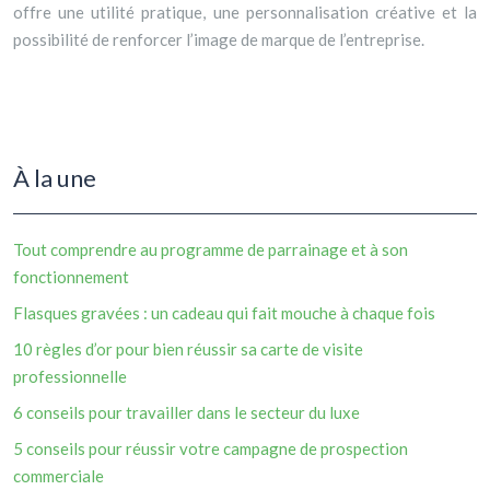
offre une utilité pratique, une personnalisation créative et la
possibilité de renforcer l’image de marque de l’entreprise.
À la une
Tout comprendre au programme de parrainage et à son
fonctionnement
Flasques gravées : un cadeau qui fait mouche à chaque fois
10 règles d’or pour bien réussir sa carte de visite
professionnelle
6 conseils pour travailler dans le secteur du luxe
5 conseils pour réussir votre campagne de prospection
commerciale