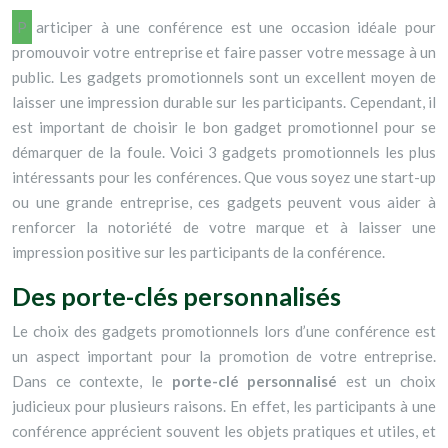
Participer à une conférence est une occasion idéale pour
promouvoir votre entreprise et faire passer votre message à un
public. Les gadgets promotionnels sont un excellent moyen de
laisser une impression durable sur les participants. Cependant, il
est important de choisir le bon gadget promotionnel pour se
démarquer de la foule. Voici 3 gadgets promotionnels les plus
intéressants pour les conférences. Que vous soyez une start-up
ou une grande entreprise, ces gadgets peuvent vous aider à
renforcer la notoriété de votre marque et à laisser une
impression positive sur les participants de la conférence.
Des porte-clés personnalisés
Le choix des gadgets promotionnels lors d’une conférence est
un aspect important pour la promotion de votre entreprise.
Dans ce contexte, le
porte-clé personnalisé
est un choix
judicieux pour plusieurs raisons. En effet, les participants à une
conférence apprécient souvent les objets pratiques et utiles, et