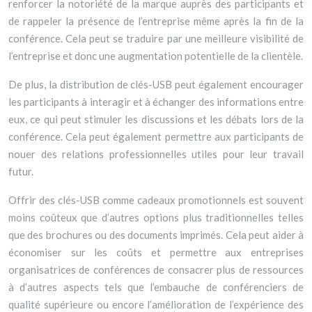
renforcer la notoriété de la marque auprès des participants et
de rappeler la présence de l’entreprise même après la fin de la
conférence. Cela peut se traduire par une meilleure visibilité de
l’entreprise et donc une augmentation potentielle de la clientèle.
De plus, la distribution de clés-USB peut également encourager
les participants à interagir et à échanger des informations entre
eux, ce qui peut stimuler les discussions et les débats lors de la
conférence. Cela peut également permettre aux participants de
nouer des relations professionnelles utiles pour leur travail
futur.
Offrir des clés-USB comme cadeaux promotionnels est souvent
moins coûteux que d’autres options plus traditionnelles telles
que des brochures ou des documents imprimés. Cela peut aider à
économiser sur les coûts et permettre aux entreprises
organisatrices de conférences de consacrer plus de ressources
à d’autres aspects tels que l’embauche de conférenciers de
qualité supérieure ou encore l’amélioration de l’expérience des