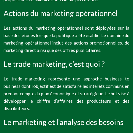
Actions du marketing opérationnel
Les actions du marketing opérationnel sont déployées sur la
base des études lorsque la politique a été établie. Le domaine du
marketing opérationnel inclut des actions promotionnelles, de
marketing direct ainsi que des offres publicitaires.
Le trade marketing, c’est quoi ?
Le trade marketing représente une approche business to
business dont l’objectif est de satisfaire les intérêts communs en
prenant compte du plan économique et stratégique. Le but vise à
développer le chiffre d’affaires des producteurs et des
distributeurs.
Le marketing et l’analyse des besoins