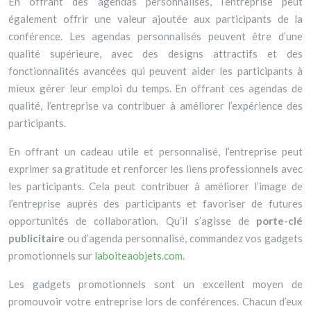
En offrant des agendas personnalisés, l’entreprise peut
également offrir une valeur ajoutée aux participants de la
conférence. Les agendas personnalisés peuvent être d’une
qualité supérieure, avec des designs attractifs et des
fonctionnalités avancées qui peuvent aider les participants à
mieux gérer leur emploi du temps. En offrant ces agendas de
qualité, l’entreprise va contribuer à améliorer l’expérience des
participants.
En offrant un cadeau utile et personnalisé, l’entreprise peut
exprimer sa gratitude et renforcer les liens professionnels avec
les participants. Cela peut contribuer à améliorer l’image de
l’entreprise auprès des participants et favoriser de futures
opportunités de collaboration. Qu’il s’agisse de
porte-clé
publicitaire
ou d’agenda personnalisé, commandez vos gadgets
promotionnels sur
laboiteaobjets.com
.
Les gadgets promotionnels sont un excellent moyen de
promouvoir votre entreprise lors de conférences. Chacun d’eux