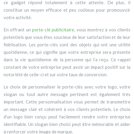
ce gadget répond totalement à cette attente. De plus, il
constitue un moyen efficace et peu coûteux pour promouvoir
votre activité.
En offrant un
porte-clé publicitaire
, vous montrez à vos clients
potentiels que vous êtes soucieux de leur satisfaction et de leur
fidélisation. Les porte-clés sont des objets qui ont une utilité
quotidienne, ce qui signifie que votre entreprise sera présente
dans la vie quotidienne de la personne qui l’a reçu. Ce rappel
constant de votre entreprise peut avoir un impact positif sur la
notoriété de celle-ci et sur votre taux de conversion.
Le choix de personnaliser le porte-clés avec votre logo, votre
slogan ou tout autre message pertinent est également très
important. Cette personnalisation vous permet de transmettre
un message clair et cohérent à vos clients potentiels. Le choix
d’un logo bien conçu peut facilement rendre votre entreprise
identifiable. Un slogan bien choisi peut être mémorable et aider
à renforcer votre image de marque.