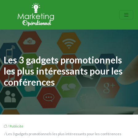
Les 3 gadgets promotionnels
les plus intéressants pour les
conférences
/
Publicité
/ Les 3 gadgets promotionnels les plus intéressants pour les conférences