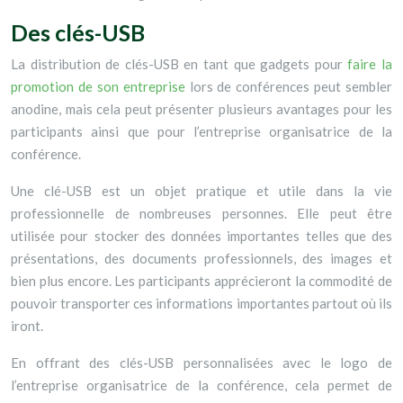
Des clés-USB
La distribution de clés-USB en tant que gadgets pour
faire la
promotion de son entreprise
lors de conférences peut sembler
anodine, mais cela peut présenter plusieurs avantages pour les
participants ainsi que pour l’entreprise organisatrice de la
conférence.
Une clé-USB est un objet pratique et utile dans la vie
professionnelle de nombreuses personnes. Elle peut être
utilisée pour stocker des données importantes telles que des
présentations, des documents professionnels, des images et
bien plus encore. Les participants apprécieront la commodité de
pouvoir transporter ces informations importantes partout où ils
iront.
En offrant des clés-USB personnalisées avec le logo de
l’entreprise organisatrice de la conférence, cela permet de