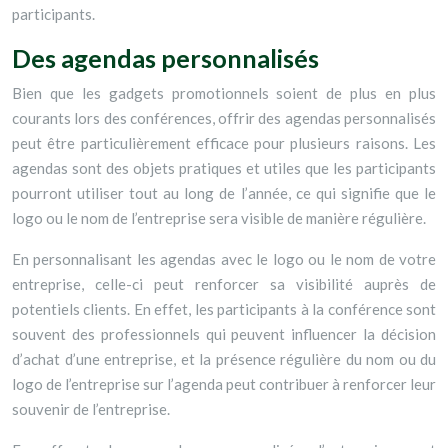
participants.
Des agendas personnalisés
Bien que les gadgets promotionnels soient de plus en plus
courants lors des conférences, offrir des agendas personnalisés
peut être particulièrement efficace pour plusieurs raisons. Les
agendas sont des objets pratiques et utiles que les participants
pourront utiliser tout au long de l’année, ce qui signifie que le
logo ou le nom de l’entreprise sera visible de manière régulière.
En personnalisant les agendas avec le logo ou le nom de votre
entreprise, celle-ci peut renforcer sa visibilité auprès de
potentiels clients. En effet, les participants à la conférence sont
souvent des professionnels qui peuvent influencer la décision
d’achat d’une entreprise, et la présence régulière du nom ou du
logo de l’entreprise sur l’agenda peut contribuer à renforcer leur
souvenir de l’entreprise.