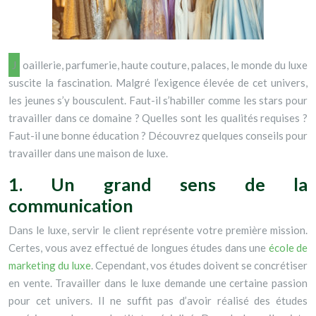
Joaillerie, parfumerie, haute couture, palaces, le monde du luxe
suscite la fascination. Malgré l’exigence élevée de cet univers,
les jeunes s’y bousculent. Faut-il s’habiller comme les stars pour
travailler dans ce domaine ? Quelles sont les qualités requises ?
Faut-il une bonne éducation ? Découvrez quelques conseils pour
travailler dans une maison de luxe.
1. Un grand sens de la
communication
Dans le luxe, servir le client représente votre première mission.
Certes, vous avez effectué de longues études dans une
école de
marketing du luxe
. Cependant, vos études doivent se concrétiser
en vente. Travailler dans le luxe demande une certaine passion
pour cet univers. Il ne suffit pas d’avoir réalisé des études