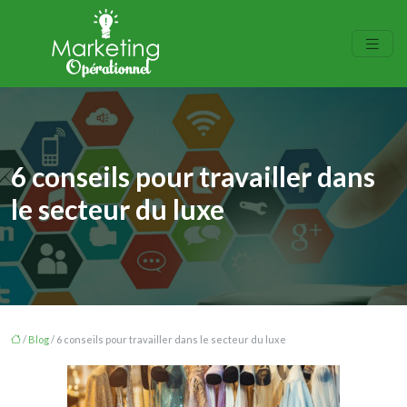
6 conseils pour travailler dans
le secteur du luxe
/
Blog
/ 6 conseils pour travailler dans le secteur du luxe