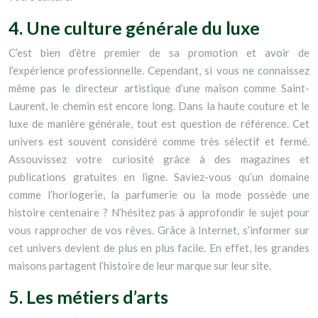
4. Une culture générale du luxe
C’est bien d’être premier de sa promotion et avoir de
l’expérience professionnelle. Cependant, si vous ne connaissez
même pas le directeur artistique d’une maison comme Saint-
Laurent, le chemin est encore long. Dans la haute couture et le
luxe de manière générale, tout est question de référence. Cet
univers est souvent considéré comme très sélectif et fermé.
Assouvissez votre curiosité grâce à des magazines et
publications gratuites en ligne.
Saviez-vous qu’un domaine
comme l’horlogerie, la parfumerie ou la mode possède une
histoire centenaire ? N’hésitez pas à approfondir le sujet pour
vous rapprocher de vos rêves. Grâce à Internet, s’informer sur
cet univers devient de plus en plus facile. En effet, les grandes
maisons partagent l’histoire de leur marque sur leur site.
5. Les métiers d’arts