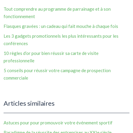
Tout comprendre au programme de parrainage et à son
fonctionnement
Flasques gravées : un cadeau qui fait mouche à chaque fois
Les 3 gadgets promotionnels les plus intéressants pour les
conférences
10 règles d’or pour bien réussir sa carte de visite
professionnelle
5 conseils pour réussir votre campagne de prospection
commerciale
Articles similaires
Astuces pour pour promouvoir votre événement sportif
Paradigme de la réussite des entreprises au XXIe siècle