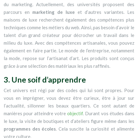
du marketing.
Actuellement, des universités proposent des
parcours en
marketing de luxe
et d’autres variantes. Les
maisons de luxe recherchent également des compétences plus
techniques comme les métiers du web. Ainsi, pas besoin d’avoir le
talent d’un grand créateur pour décrocher un travail dans le
milieu du luxe. Avec des compétences artisanales, vous pouvez
également en faire partie. Le monde de l’entreprise, notamment
la mode, repose sur l’artisanat d’art. Les produits sont conçus
grâce à une sélection des matériaux les plus raffinés.
3. Une soif d’apprendre
Cet univers est régi par des codes qui lui sont propres. Pour
vous en imprégner, vous devez être curieux, être à jour sur
l’actualité, sillonner les beaux quartiers. Ce sont autant de
manières pour atteindre votre
objectif
.
Durant vos études dans
le luxe, la visite de boutiques et d’ateliers figure même dans les
programmes des écoles
. Cela suscite la curiosité et alimente
votre culture.