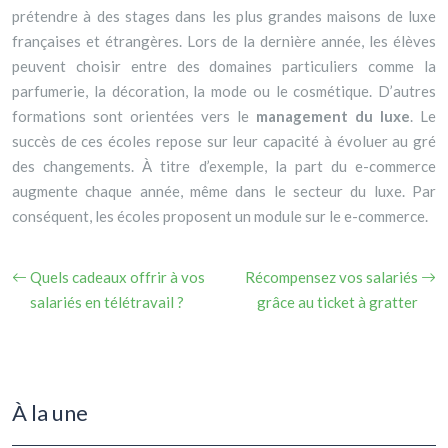
prétendre à des stages dans les plus grandes maisons de luxe
françaises et étrangères. Lors de la dernière année, les élèves
peuvent choisir entre des domaines particuliers comme la
parfumerie, la décoration, la mode ou le cosmétique.
D’autres
formations sont orientées vers le
management du luxe
. Le
succès de ces écoles repose sur leur capacité à évoluer au gré
des changements. À titre d’exemple, la part du e-commerce
augmente chaque année, même dans le secteur du luxe. Par
conséquent, les écoles proposent un module sur le e-commerce.
Quels cadeaux offrir à vos
Récompensez vos salariés
salariés en télétravail ?
grâce au ticket à gratter
À la une