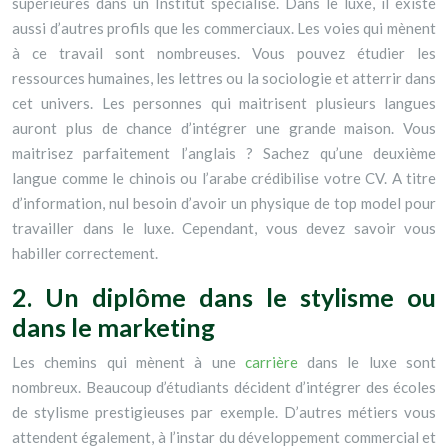
supérieures dans un Institut spécialisé. Dans le luxe, il existe
aussi d’autres profils que les commerciaux. Les voies qui mènent
à ce travail sont nombreuses. Vous pouvez étudier les
ressources humaines, les lettres ou la sociologie et atterrir dans
cet univers.
Les personnes qui maitrisent plusieurs langues
auront plus de chance d’intégrer une grande maison. Vous
maitrisez parfaitement l’anglais ? Sachez qu’une deuxième
langue comme le chinois ou l’arabe crédibilise votre CV. A titre
d’information, nul besoin d’avoir un physique de top model pour
travailler dans le luxe. Cependant, vous devez savoir vous
habiller correctement.
2. Un diplôme dans le stylisme ou
dans le marketing
Les chemins qui mènent à une
carrière
dans le luxe sont
nombreux. Beaucoup d’étudiants décident d’intégrer des écoles
de stylisme prestigieuses par exemple. D’autres métiers vous
attendent également, à l’instar du développement commercial et