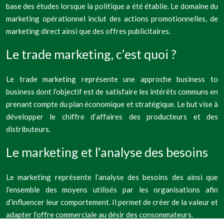
base des études lorsque la politique a été établie. Le domaine du
marketing opérationnel inclut des actions promotionnelles, de
marketing direct ainsi que des offres publicitaires.
Le trade marketing, c’est quoi ?
Le trade marketing représente une approche business to
business dont l’objectif est de satisfaire les intérêts communs en
prenant compte du plan économique et stratégique. Le but vise à
développer le chiffre d’affaires des producteurs et des
distributeurs.
Le marketing et l’analyse des besoins
Le marketing représente l’analyse des besoins des ainsi que
l’ensemble des moyens utilisés par les organisations afin
d’influencer leur comportement. Il permet de créer de la valeur et
adapter l’offre commerciale au désir des consommateurs.