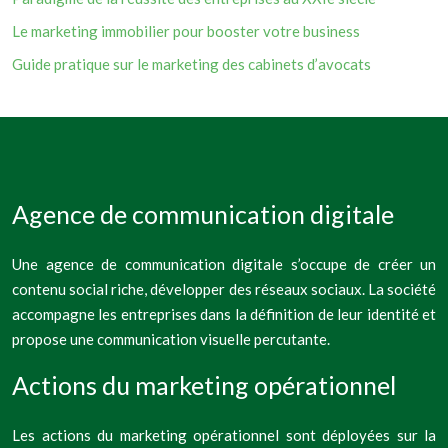
Le marketing immobilier pour booster votre business
Guide pratique sur le marketing des cabinets d’avocats
Agence de communication digitale
Une agence de communication digitale s’occupe de créer un
contenu social riche, développer des réseaux sociaux. La société
accompagne les entreprises dans la définition de leur identité et
propose une communication visuelle percutante.
Actions du marketing opérationnel
Les actions du marketing opérationnel sont déployées sur la