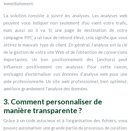
immédiatement.
La solution consiste à suivre les analyses. Les analyses web
peuvent vous indiquer non seulement d’où vient votre trafic,
mais aussi où il va. Si une page de destination de votre
campagne PPC a un taux de rebond élevé, cela signifie que vous
attirez le mauvais type de client. En général, l’analyse est la clé
de la gestion de votre site Web et de l’obtention de conversions
importantes. Un bon positionnement des {anchors} peut
influencer positivement ces analyses. Pour cette raison,
envisagez d’externaliser vos données d’analyse web pour une
aide professionnelle. Un site web professionnel, bien optimisé,
améliore grandement l’analyse des données.
3. Comment personnaliser de
manière transparente ?
Grâce à un code astucieux et à l’organisation des fichiers, vous
pouvez automatiser une grande partie du processus de curation.