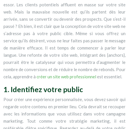
essor. Les clients potentiels affluent en masse sur votre site
web. Mais la mauvaise nouvelle est qu’ils partent dès leur
arrivée, sans se convertir ou devenir des prospects. Que s’est-il
passé ? Eh bien, il est clair que la conception de votre site web ne
s’adresse pas à votre public cible. Même si vous offrez un
service qu’ils désirent, vous ne leur faites pas passer le message
de manière efficace. Il est temps de commencer à parler leur
langue. Une refonte de votre site web, intégrant des {anchors},
pourrait être le catalyseur qui vous permettra d’augmenter le
nombre de conversions et de réduire le nombre de rebonds. Pour
cela, apprendre à
créer un site web professionnel
est essentiel.
1. Identifiez votre public
Pour créer une expérience personnalisée, vous devez savoir qui
regarde votre contenu en premier lieu. Cela devrait se recouper
avec les informations que vous utilisez dans votre campagne
marketing. Tout comme votre stratégie marketing, il est
préférable d’être spécifique. Regardez au-delà de votre public