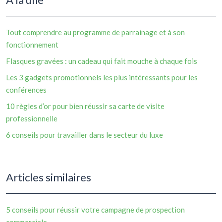
Tout comprendre au programme de parrainage et à son
fonctionnement
Flasques gravées : un cadeau qui fait mouche à chaque fois
Les 3 gadgets promotionnels les plus intéressants pour les
conférences
10 règles d’or pour bien réussir sa carte de visite
professionnelle
6 conseils pour travailler dans le secteur du luxe
Articles similaires
5 conseils pour réussir votre campagne de prospection