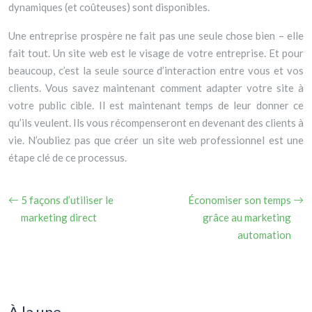
dynamiques (et coûteuses) sont disponibles.
Une entreprise prospère ne fait pas une seule chose bien – elle
fait tout. Un site web est le visage de votre entreprise. Et pour
beaucoup, c’est la seule source d’interaction entre vous et vos
clients. Vous savez maintenant comment adapter votre site à
votre public cible. Il est maintenant temps de leur donner ce
qu’ils veulent. Ils vous récompenseront en devenant des clients à
vie. N’oubliez pas que créer un site web professionnel est une
étape clé de ce processus.
5 façons d’utiliser le
Économiser son temps
marketing direct
grâce au marketing
automation
À la une