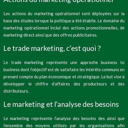
Les actions du marketing opérationnel sont déployées sur la
base des études lorsque la politique a été établie. Le domaine du
marketing opérationnel inclut des actions promotionnelles, de
marketing direct ainsi que des offres publicitaires.
Le trade marketing, c’est quoi ?
Le trade marketing représente une approche business to
business dont l’objectif est de satisfaire les intérêts communs en
prenant compte du plan économique et stratégique. Le but vise à
développer le chiffre d’affaires des producteurs et des
distributeurs.
Le marketing et l’analyse des besoins
Le marketing représente l’analyse des besoins des ainsi que
l’ensemble des moyens utilisés par les organisations afin