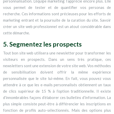
personnalisation. L’équipe marketing l’apprécie encore plus. Elle
vous permet de tester et de quantifier vos personas de
recherche. Ces informations sont précieuses pour les efforts de
marketing entrant et la poursuite de la curation du site. Savoir
créer un site web professionnel est un atout considérable dans
cette démarche.
5. Segmentez les prospects
Tout bon site web utilisera une newsletter pour transformer les
visiteurs en prospects. Dans un sens très pratique, ces
newsletters sont une extension de votre site web. Vos méthodes
de sensibilisation doivent offrir la même expérience
personnalisée que le site lui-même. En fait, vous pouvez vous
attendre à ce que les e-mails personnalisés obtiennent un taux
de clics supérieur de 15 % à l’option traditionnelle. Il existe
d’innombrables façons d’élaborer ces bulletins d’information. La
plus simple consiste peut-être à différencier les inscriptions en
fonction de profils auto-sélectionnés. Mais des options plus