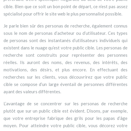
cible. Bien que ce soit un bon point de départ, ce n’est pas assez
spécialisé pour offrir le site web le plus personnalisé possible.
Je parle bien sûr des personas de recherche, également connus
sous le nom de personas d’acheteur ou d’utilisateur. Ces types
de personas sont des instantanés d’utilisateurs individuels qui
existent dans le nuage qu’est votre public cible. Les personas de
recherche sont construits pour représenter des personnes
réelles. Ils auront des noms, des revenus, des intérêts, des
motivations, des désirs, et plus encore. En effectuant des
recherches sur les clients, vous découvrirez que votre public
cible se compose d’un large éventail de personnes différentes
ayant des valeurs différentes.
L’avantage de se concentrer sur les personas de recherche
plutôt que sur un public cible est évident. Disons, par exemple,
que votre entreprise fabrique des grils pour les papas d’âge
moyen. Pour atteindre votre public cible, vous décorez votre