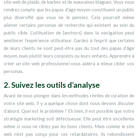
site web de plaids, de barbes et de mauvaises blagues. Vous vous
rendrez compte que les papas d’âge moyen constituent un public
plus diversifié que vous ne le pensiez. Cela pourrait même
aliéner certains personas de recherche qui existent au sein du
public cible. L’utilisation de {anchors} dans la navigation peut
améliorer l’expérience utilisateur. Gardez à l’esprit que certains
de leurs clients ne sont peut-être pas du tout des papas d’âge
moyen, mais plutôt leurs conjoints ou leurs enfants. Apprendre à
créer un site web professionnel vous aidera à mieux cibler vos
personas.
2. Suivez les outils d’analyse
Avant de nous plonger dans les méthodes réelles de curation de
votre site web, il y a quelque chose dont nous devons discuter
d’abord. Quel est le problème ? Eh bien, il est possible que votre
stratégie marketing soit défectueuse. Elle peut être excellente
même si vous ne ciblez pas les bons clients. Mais comme le site
web n’est pas conçu pour ces retardataires, ils rebondissent