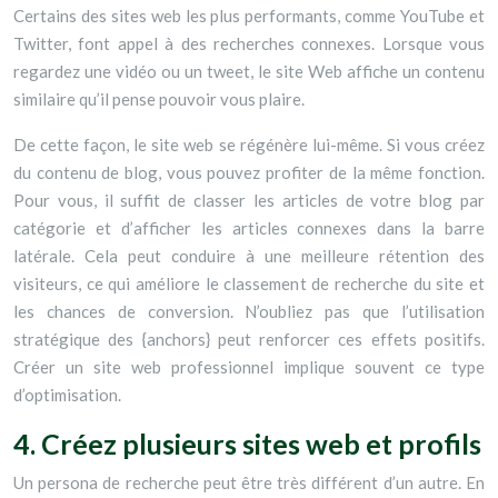
Certains des sites web les plus performants, comme YouTube et
Twitter, font appel à des recherches connexes. Lorsque vous
regardez une vidéo ou un tweet, le site Web affiche un contenu
similaire qu’il pense pouvoir vous plaire.
De cette façon, le site web se régénère lui-même. Si vous créez
du contenu de blog, vous pouvez profiter de la même fonction.
Pour vous, il suffit de classer les articles de votre blog par
catégorie et d’afficher les articles connexes dans la barre
latérale. Cela peut conduire à une meilleure rétention des
visiteurs, ce qui améliore le classement de recherche du site et
les chances de conversion. N’oubliez pas que l’utilisation
stratégique des {anchors} peut renforcer ces effets positifs.
Créer un site web professionnel implique souvent ce type
d’optimisation.
4. Créez plusieurs sites web et profils
Un persona de recherche peut être très différent d’un autre. En