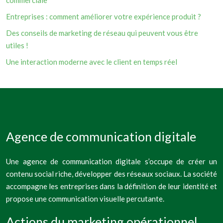
commerciale
Entreprises : comment améliorer votre expérience produit ?
Des conseils de marketing de réseau qui peuvent vous être
utiles !
Une interaction moderne avec le client en temps réel
Agence de communication digitale
Une agence de communication digitale s’occupe de créer un
contenu social riche, développer des réseaux sociaux. La société
accompagne les entreprises dans la définition de leur identité et
propose une communication visuelle percutante.
Actions du marketing opérationnel