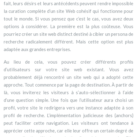
fait, leurs désirs et leurs antécédents peuvent rendre impossible
la curation complète d’un site Web cohésif qui fonctionne pour
tout le monde. Si vous pensez que c’est le cas, vous avez deux
options à considérer. La première est la plus coûteuse. Vous
pourriez créer un site web distinct destiné à cibler un persona de
recherche radicalement différent. Mais cette option est plus
adaptée aux grandes entreprises.
Au lieu de cela, vous pouvez créer différents profils
d’utilisateurs sur votre site web existant. Vous avez
probablement déjà rencontré un site web qui a adopté cette
approche. Tout commence par la page de destination. À partir de
là, vous inviterez les visiteurs à s’auto-sélectionner à l’aide
d’une question simple. Une fois que l’utilisateur aura choisi un
profil, votre site le redirigera vers une instance adaptée à son
profil de recherche. L’implémentation judicieuse des {anchors}
peut faciliter cette navigation. Les visiteurs ont tendance à
apprécier cette approche, car elle leur offre un certain degré de