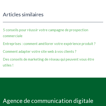
Articles similaires
5 conseils pour réussir votre campagne de prospection
commerciale
Entreprises : comment améliorer votre expérience produit ?
Comment adapter votre site web à vos clients ?
Des conseils de marketing de réseau qui peuvent vous être
utiles !
Agence de communication digitale