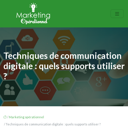
Techniques de communication
digitale : quels supports utiliser
?
/
Marketing opérationnel
/ Techniques de communication digitale : quels supports utiliser ?