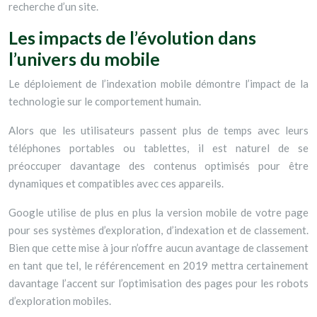
recherche d’un site.
Les impacts de l’évolution dans
l’univers du mobile
Le déploiement de l’indexation mobile démontre l’impact de la
technologie sur le comportement humain.
Alors que les utilisateurs passent plus de temps avec leurs
téléphones portables ou tablettes, il est naturel de se
préoccuper davantage des contenus optimisés pour être
dynamiques et compatibles avec ces appareils.
Google utilise de plus en plus la version mobile de votre page
pour ses systèmes d’exploration, d’indexation et de classement.
Bien que cette mise à jour n’offre aucun avantage de classement
en tant que tel, le référencement en 2019 mettra certainement
davantage l’accent sur l’optimisation des pages pour les robots
d’exploration mobiles.