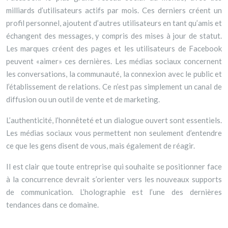
milliards d’utilisateurs actifs par mois. Ces derniers créent un
profil personnel, ajoutent d’autres utilisateurs en tant qu’amis et
échangent des messages, y compris des mises à jour de statut.
Les marques créent des pages et les utilisateurs de Facebook
peuvent «aimer» ces dernières. Les médias sociaux concernent
les conversations, la communauté, la connexion avec le public et
l’établissement de relations. Ce n’est pas simplement un canal de
diffusion ou un outil de vente et de marketing.
L’authenticité, l’honnêteté et un dialogue ouvert sont essentiels.
Les médias sociaux vous permettent non seulement d’entendre
ce que les gens disent de vous, mais également de réagir.
Il est clair que toute entreprise qui souhaite se positionner face
à la concurrence devrait s’orienter vers les nouveaux supports
de communication. L’holographie est l’une des dernières
tendances dans ce domaine.