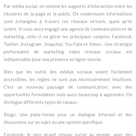
Par média social, on entend les supports d’interaction entre les
titulaires de la page et le public. De nombreuses informations
sont échangées à travers ces réseaux virtuels, quels qu’ils
soient. Si vous avez engagé une agence de communication et de
marketing, celle-ci va gérer les principaux comptes Facebook,
Twitter ,Instagram , Snapchat, YouTube et Vimeo . Une stratégie
performante de marketing vidéo réseaux sociaux est
indispensable pour une présence en ligne réussie.
Bien que les outils des médias sociaux soient facilement
accessibles, les règles ne sont pas nécessairement intuitives.
C’est un nouveau paysage de communication, avec des
opportunités formidables mais aussi beaucoup à apprendre. On
distingue différents types de canaux :
Blogs: Une plate-forme pour un dialogue informel et des
discussions sur un sujet ou une opinion spécifique.
Facebook: le plus grand réseau social au monde, avec des