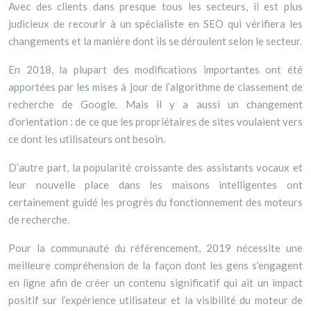
Avec des clients dans presque tous les secteurs, il est plus
judicieux de recourir à un spécialiste en SEO qui vérifiera les
changements et la manière dont ils se déroulent selon le secteur.
En 2018, la plupart des modifications importantes ont été
apportées par les mises à jour de l’algorithme de classement de
recherche de Google. Mais il y a aussi un changement
d’orientation : de ce que les propriétaires de sites voulaient vers
ce dont les utilisateurs ont besoin.
D’autre part, la popularité croissante des assistants vocaux et
leur nouvelle place dans les maisons intelligentes ont
certainement guidé les progrès du fonctionnement des moteurs
de recherche.
Pour la communauté du référencement, 2019 nécessite une
meilleure compréhension de la façon dont les gens s’engagent
en ligne afin de créer un contenu significatif qui ait un impact
positif sur l’expérience utilisateur et la visibilité du moteur de