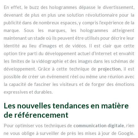
En effet, le buzz des hologrammes dépasse le divertissement,
devenant de plus en plus une solution révolutionnaire pour la
publicité dans de nombreux espaces, y compris l’expérience de la
marque. Sous les marques, les hologrammes atteignent
maintenant un stade où ils peuvent être utilisés pour décrire leur
identité au lieu d’images et de vidéos. Il est clair que cette
option tire parti du développement actuel d’Internet et envahit
les limites de la vidéographie et des images dans les schémas de
développement. Grâce à cette technique de
projection
, il est
possible de créer un événement réel ou même une réunion avec
la capacité de fasciner les visiteurs et de forger des émotions
expressives et durables.
Les nouvelles tendances en matière
de référencement
Pour optimiser vos techniques de
communication digitale
, rien
ne vous oblige à surveiller de près les mises à jour de Google.