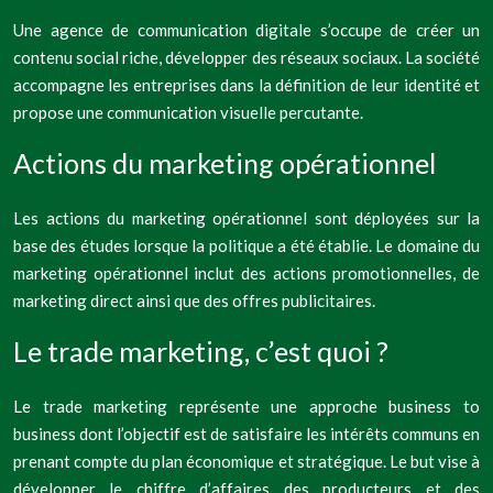
Une agence de communication digitale s’occupe de créer un
contenu social riche, développer des réseaux sociaux. La société
accompagne les entreprises dans la définition de leur identité et
propose une communication visuelle percutante.
Actions du marketing opérationnel
Les actions du marketing opérationnel sont déployées sur la
base des études lorsque la politique a été établie. Le domaine du
marketing opérationnel inclut des actions promotionnelles, de
marketing direct ainsi que des offres publicitaires.
Le trade marketing, c’est quoi ?
Le trade marketing représente une approche business to
business dont l’objectif est de satisfaire les intérêts communs en
prenant compte du plan économique et stratégique. Le but vise à
développer le chiffre d’affaires des producteurs et des