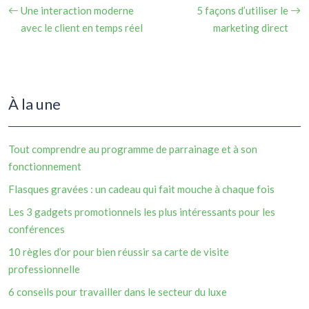
Une interaction moderne
5 façons d’utiliser le
avec le client en temps réel
marketing direct
À la une
Tout comprendre au programme de parrainage et à son
fonctionnement
Flasques gravées : un cadeau qui fait mouche à chaque fois
Les 3 gadgets promotionnels les plus intéressants pour les
conférences
10 règles d’or pour bien réussir sa carte de visite
professionnelle
6 conseils pour travailler dans le secteur du luxe