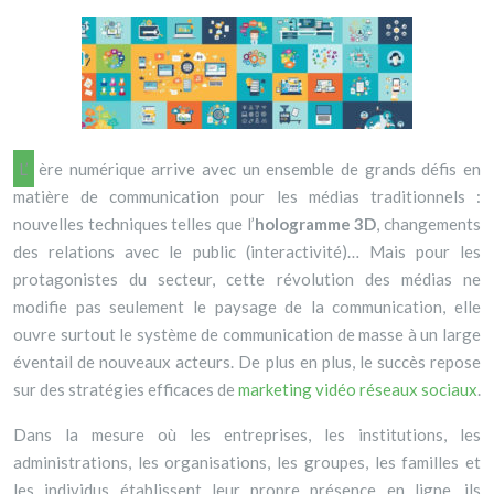
L’ère numérique arrive avec un ensemble de grands défis en
matière de communication pour les médias traditionnels :
nouvelles techniques telles que l’
hologramme 3D
, changements
des relations avec le public (interactivité)… Mais pour les
protagonistes du secteur, cette révolution des médias ne
modifie pas seulement le paysage de la communication, elle
ouvre surtout le système de communication de masse à un large
éventail de nouveaux acteurs. De plus en plus, le succès repose
sur des stratégies efficaces de
marketing vidéo réseaux sociaux
.
Dans la mesure où les entreprises, les institutions, les
administrations, les organisations, les groupes, les familles et
les individus établissent leur propre présence en ligne, ils