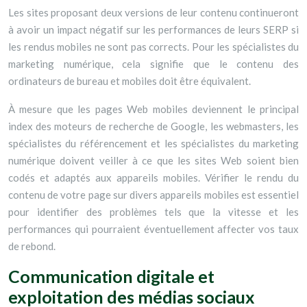
Les sites proposant deux versions de leur contenu continueront
à avoir un impact négatif sur les performances de leurs SERP si
les rendus mobiles ne sont pas corrects. Pour les spécialistes du
marketing numérique, cela signifie que le contenu des
ordinateurs de bureau et mobiles doit être équivalent.
À mesure que les pages Web mobiles deviennent le principal
index des moteurs de recherche de Google, les webmasters, les
spécialistes du référencement et les spécialistes du marketing
numérique doivent veiller à ce que les sites Web soient bien
codés et adaptés aux appareils mobiles. Vérifier le rendu du
contenu de votre page sur divers appareils mobiles est essentiel
pour identifier des problèmes tels que la vitesse et les
performances qui pourraient éventuellement affecter vos taux
de rebond.
Communication digitale et
exploitation des médias sociaux