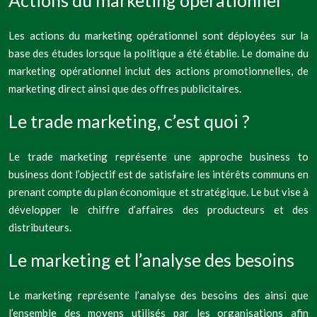
Actions du marketing opérationnel
Les actions du marketing opérationnel sont déployées sur la
base des études lorsque la politique a été établie. Le domaine du
marketing opérationnel inclut des actions promotionnelles, de
marketing direct ainsi que des offres publicitaires.
Le trade marketing, c’est quoi ?
Le trade marketing représente une approche business to
business dont l’objectif est de satisfaire les intérêts communs en
prenant compte du plan économique et stratégique. Le but vise à
développer le chiffre d’affaires des producteurs et des
distributeurs.
Le marketing et l’analyse des besoins
Le marketing représente l’analyse des besoins des ainsi que
l’ensemble des moyens utilisés par les organisations afin