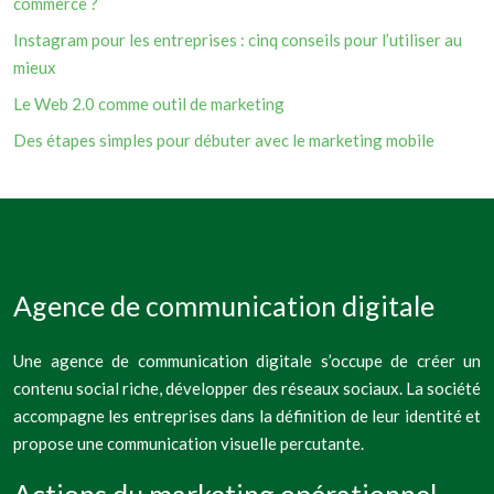
commerce ?
Instagram pour les entreprises : cinq conseils pour l’utiliser au
mieux
Le Web 2.0 comme outil de marketing
Des étapes simples pour débuter avec le marketing mobile
Agence de communication digitale
Une agence de communication digitale s’occupe de créer un
contenu social riche, développer des réseaux sociaux. La société
accompagne les entreprises dans la définition de leur identité et
propose une communication visuelle percutante.