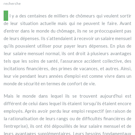
recherche
Il y a des centaines de milliers de chômeurs qui veulent sortir
de leur situation actuelle mais qui ne peuvent le faire. Avant
d’entrer dans le monde du chômage, ils ne se préoccupaient pas
de leurs dépenses. Ils s’attendaient à recevoir un salaire mensuel
qu’ils pouvaient utiliser pour payer leurs dépenses. En plus de
leur salaire mensuel normal, ils ont droit à plusieurs avantages
tels que les soins de santé, l’assurance accident collective, des
incitations financières, des primes de vacances, et autres. Ainsi,
leur vie pendant leurs années d’emploi est comme vivre dans un
monde de sécurité en termes de confort de vie.
Mais le monde dans lequel ils se trouvent aujourd’hui est
différent de celui dans lequel ils étaient lorsqu’ils étaient encore
employés. Après avoir perdu leur emploi respectif (en raison de
la rationalisation de leurs rangs ou de difficultés financières de
l’entreprise), ils ont été dépouillés de leur salaire mensuel et de
leurs avantages supplémentaires. Leurs besoins fondamentaux