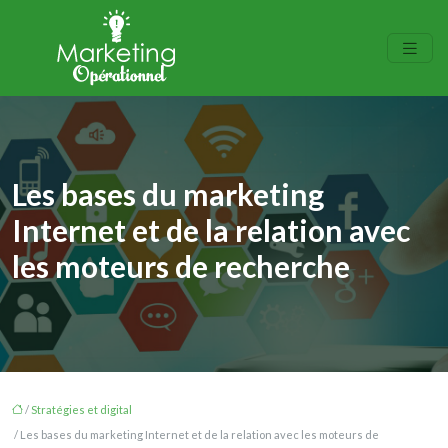
Les bases du marketing
Internet et de la relation avec
les moteurs de recherche
/
Stratégies et digital
/ Les bases du marketing Internet et de la relation avec les moteurs de