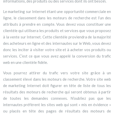
informations, des produits ou des services dont ils ont besoin.
Le marketing sur Internet étant une opportunité commerciale en
ligne, le classement dans les moteurs de recherche est l’un des
attributs à prendre en compte. Vous devez vous constituer une
clientèle qui utilisera les produits et services que vous proposez
à la vente sur Internet. Cette clientèle proviendra de la majorité
des acheteurs en ligne et des internautes sur le Web, vous devez
donc les inciter à visiter votre site et à acheter vos produits ou
services. C’est ce que vous avez appelé la conversion du trafic
web en une clientèle fidèle.
Vous pourrez attirer du trafic vers votre site grâce à un
classement élevé dans les moteurs de recherche. Votre site web
de marketing Internet doit figurer en tête de liste de tous les
résultats des moteurs de recherche qui seront obtenus à partir
de toutes les demandes connexes. N’oubliez pas que les
internautes préfèrent les sites web qui sont « mis en évidence »
ou placés en tête des pages de résultats des moteurs de