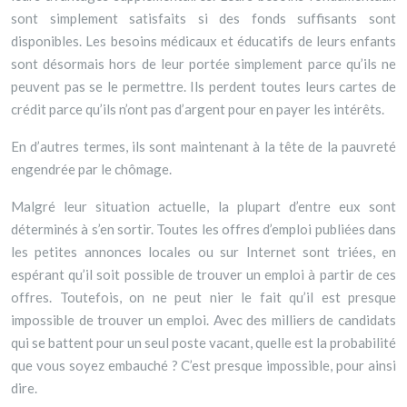
sont simplement satisfaits si des fonds suffisants sont
disponibles. Les besoins médicaux et éducatifs de leurs enfants
sont désormais hors de leur portée simplement parce qu’ils ne
peuvent pas se le permettre. Ils perdent toutes leurs cartes de
crédit parce qu’ils n’ont pas d’argent pour en payer les intérêts.
En d’autres termes, ils sont maintenant à la tête de la pauvreté
engendrée par le chômage.
Malgré leur situation actuelle, la plupart d’entre eux sont
déterminés à s’en sortir. Toutes les offres d’emploi publiées dans
les petites annonces locales ou sur Internet sont triées, en
espérant qu’il soit possible de trouver un emploi à partir de ces
offres. Toutefois, on ne peut nier le fait qu’il est presque
impossible de trouver un emploi. Avec des milliers de candidats
qui se battent pour un seul poste vacant, quelle est la probabilité
que vous soyez embauché ? C’est presque impossible, pour ainsi
dire.