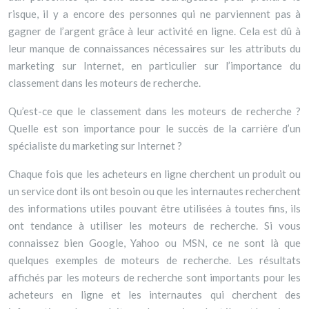
risque, il y a encore des personnes qui ne parviennent pas à
gagner de l’argent grâce à leur activité en ligne. Cela est dû à
leur manque de connaissances nécessaires sur les attributs du
marketing sur Internet, en particulier sur l’importance du
classement dans les moteurs de recherche.
Qu’est-ce que le classement dans les moteurs de recherche ?
Quelle est son importance pour le succès de la carrière d’un
spécialiste du marketing sur Internet ?
Chaque fois que les acheteurs en ligne cherchent un produit ou
un service dont ils ont besoin ou que les internautes recherchent
des informations utiles pouvant être utilisées à toutes fins, ils
ont tendance à utiliser les moteurs de recherche. Si vous
connaissez bien Google, Yahoo ou MSN, ce ne sont là que
quelques exemples de moteurs de recherche. Les résultats
affichés par les moteurs de recherche sont importants pour les
acheteurs en ligne et les internautes qui cherchent des