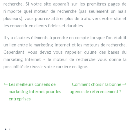
recherche. Si votre site apparaît sur les premières pages de
n’importe quel moteur de recherche (pas seulement un mais
plusieurs), vous pourrez attirer plus de trafic vers votre site et
les convertir en clients fidèles et durables.
Il y a d’autres éléments à prendre en compte lorsque l’on établit
un lien entre le marketing Internet et les moteurs de recherche.
Cependant, vous devez vous rappeler qu’une des bases du
marketing Internet – le moteur de recherche vous donne la
possibilité de réussir votre carrière en ligne.
Les meilleurs conseils de
Comment choisir la bonne
marketing Internet pour les
agence de référencement ?
entreprises