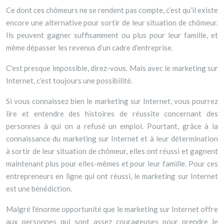
Ce dont ces chômeurs ne se rendent pas compte, c’est qu’il existe
encore une alternative pour sortir de leur situation de chômeur.
Ils peuvent gagner suffisamment ou plus pour leur famille, et
même dépasser les revenus d’un cadre d’entreprise.
C’est presque impossible, direz-vous. Mais avec le marketing sur
Internet, c’est toujours une possibilité.
Si vous connaissez bien le marketing sur Internet, vous pourrez
lire et entendre des histoires de réussite concernant des
personnes à qui on a refusé un emploi. Pourtant, grâce à la
connaissance du marketing sur Internet et à leur détermination
à sortir de leur situation de chômeur, elles ont réussi et gagnent
maintenant plus pour elles-mêmes et pour leur famille. Pour ces
entrepreneurs en ligne qui ont réussi, le marketing sur Internet
est une bénédiction.
Malgré l’énorme opportunité que le marketing sur Internet offre
aux personnes qui sont assez courageuses pour prendre le