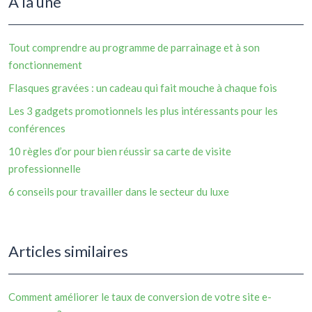
À la une
Tout comprendre au programme de parrainage et à son
fonctionnement
Flasques gravées : un cadeau qui fait mouche à chaque fois
Les 3 gadgets promotionnels les plus intéressants pour les
conférences
10 règles d’or pour bien réussir sa carte de visite
professionnelle
6 conseils pour travailler dans le secteur du luxe
Articles similaires
Comment améliorer le taux de conversion de votre site e-