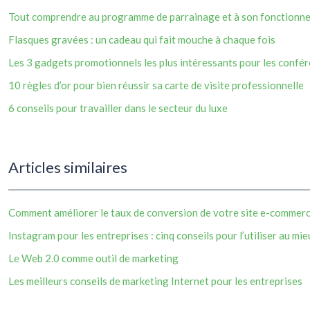
Tout comprendre au programme de parrainage et à son fonctionn
Flasques gravées : un cadeau qui fait mouche à chaque fois
Les 3 gadgets promotionnels les plus intéressants pour les confé
10 règles d’or pour bien réussir sa carte de visite professionnelle
6 conseils pour travailler dans le secteur du luxe
Articles similaires
Comment améliorer le taux de conversion de votre site e-commerc
Instagram pour les entreprises : cinq conseils pour l’utiliser au mi
Le Web 2.0 comme outil de marketing
Les meilleurs conseils de marketing Internet pour les entreprises