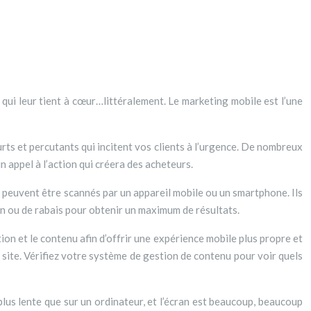
rts et percutants qui incitent vos clients à l’urgence. De nombreux
n appel à l’action qui créera des acheteurs.
 peuvent être scannés par un appareil mobile ou un smartphone. Ils
n ou de rabais pour obtenir un maximum de résultats.
ion et le contenu afin d’offrir une expérience mobile plus propre et
 site. Vérifiez votre système de gestion de contenu pour voir quels
us lente que sur un ordinateur, et l’écran est beaucoup, beaucoup