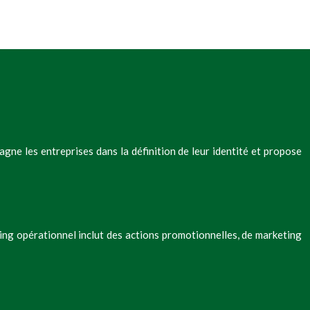
ne les entreprises dans la définition de leur identité et propose
ting opérationnel inclut des actions promotionnelles, de marketing