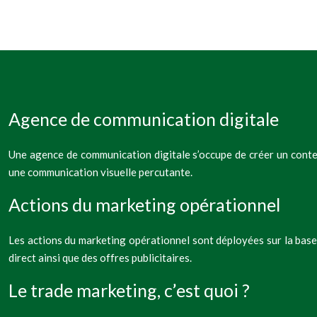
Agence de communication digitale
Une agence de communication digitale s’occupe de créer un conten
une communication visuelle percutante.
Actions du marketing opérationnel
Les actions du marketing opérationnel sont déployées sur la base 
direct ainsi que des offres publicitaires.
Le trade marketing, c’est quoi ?