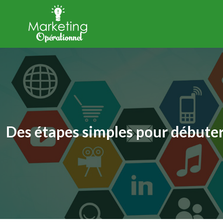
Des étapes simples pour débuter