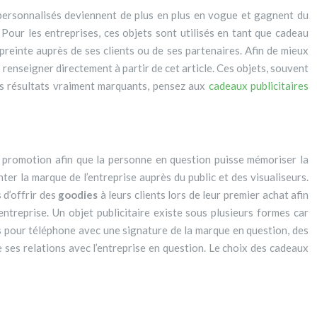
Pour les entreprises, ces objets sont utilisés en tant que cadeau
mpreinte auprès de ses clients ou de ses partenaires. Afin de mieux
renseigner directement à partir de cet article. Ces objets, souvent
des résultats vraiment marquants, pensez aux
cadeaux publicitaires
e promotion afin que la personne en question puisse mémoriser la
ter la marque de l’entreprise auprès du public et des visualiseurs.
 d’offrir des
goodies
à leurs clients lors de leur premier achat afin
entreprise. Un objet publicitaire existe sous plusieurs formes car
 pour téléphone avec une signature de la marque en question, des
e ses relations avec l’entreprise en question. Le choix des cadeaux