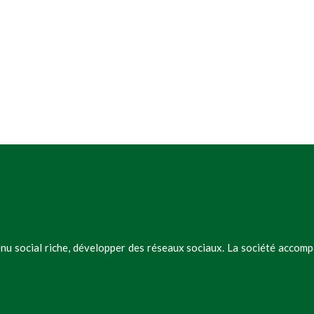
u social riche, développer des réseaux sociaux. La société accompag