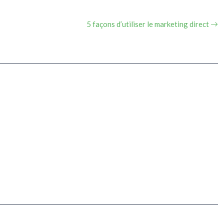
5 façons d’utiliser le marketing direct