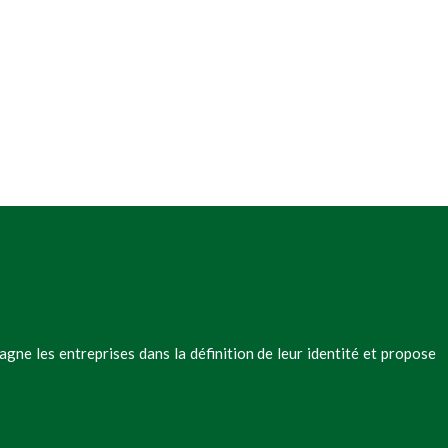
ne les entreprises dans la définition de leur identité et propose