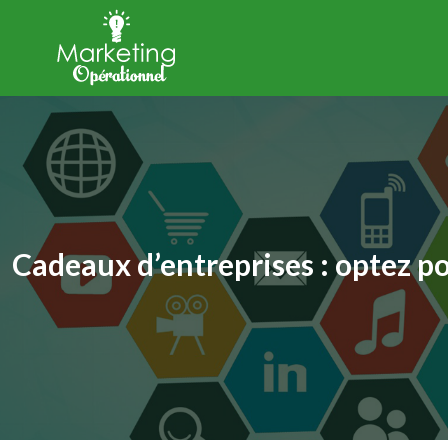
Cadeaux d’entreprises : optez po