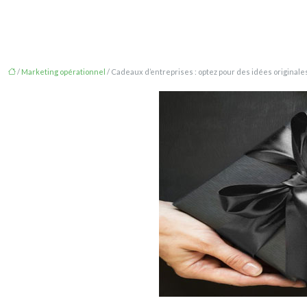
/
Marketing opérationnel
/ Cadeaux d’entreprises : optez pour des idées originale