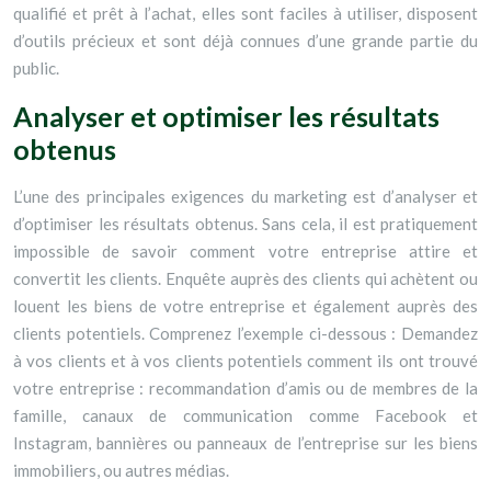
qualifié et prêt à l’achat, elles sont faciles à utiliser, disposent
d’outils précieux et sont déjà connues d’une grande partie du
public.
Analyser et optimiser les résultats
obtenus
L’une des principales exigences du marketing est d’analyser et
d’optimiser les résultats obtenus. Sans cela, il est pratiquement
impossible de savoir comment votre entreprise attire et
convertit les clients. Enquête auprès des clients qui achètent ou
louent les biens de votre entreprise et également auprès des
clients potentiels. Comprenez l’exemple ci-dessous : Demandez
à vos clients et à vos clients potentiels comment ils ont trouvé
votre entreprise : recommandation d’amis ou de membres de la
famille, canaux de communication comme Facebook et
Instagram, bannières ou panneaux de l’entreprise sur les biens
immobiliers, ou autres médias.