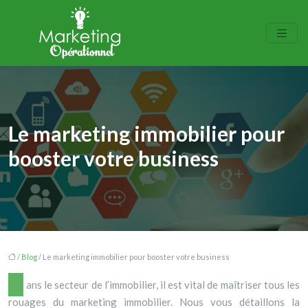
Le marketing immobilier pour
booster votre business
/
Blog
/ Le marketing immobilier pour booster votre business
Dans le secteur de l’immobilier, il est vital de maîtriser tous les
rouages du marketing immobilier. Nous vous détaillons la