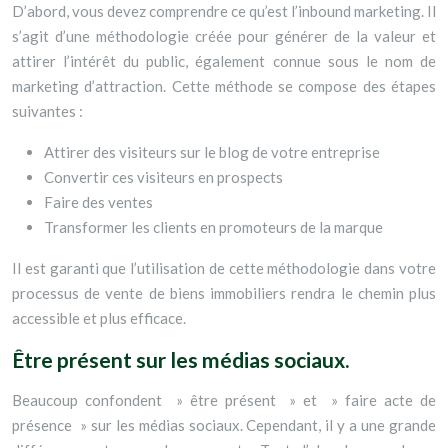
D’abord, vous devez comprendre ce qu’est l’inbound marketing. Il
s’agit d’une méthodologie créée pour générer de la valeur et
attirer l’intérêt du public, également connue sous le nom de
marketing d’attraction. Cette méthode se compose des étapes
suivantes :
Attirer des visiteurs sur le blog de votre entreprise
Convertir ces visiteurs en prospects
Faire des ventes
Transformer les clients en promoteurs de la marque
Il est garanti que l’utilisation de cette méthodologie dans votre
processus de vente de biens immobiliers rendra le chemin plus
accessible et plus efficace.
Être présent sur les médias sociaux.
Beaucoup confondent » être présent » et » faire acte de
présence » sur les médias sociaux. Cependant, il y a une grande