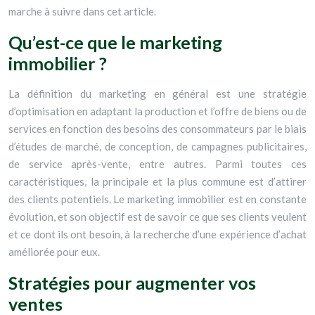
marche à suivre dans cet article.
Qu’est-ce que le marketing
immobilier ?
La définition du marketing en général est une stratégie
d’optimisation en adaptant la production et l’offre de biens ou de
services en fonction des besoins des consommateurs par le biais
d’études de marché, de conception, de campagnes publicitaires,
de service après-vente, entre autres. Parmi toutes ces
caractéristiques, la principale et la plus commune est d’attirer
des clients potentiels. Le marketing immobilier est en constante
évolution, et son objectif est de savoir ce que ses clients veulent
et ce dont ils ont besoin, à la recherche d’une expérience d’achat
améliorée pour eux.
Stratégies pour augmenter vos
ventes