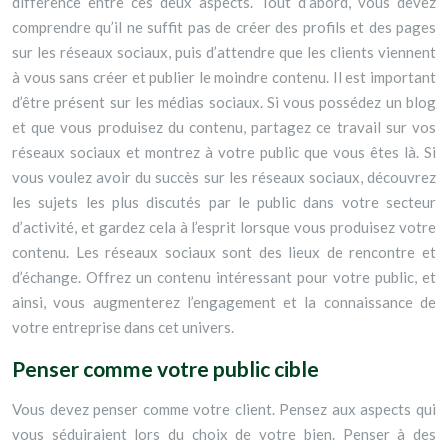
différence entre ces deux aspects. Tout d’abord, vous devez
comprendre qu’il ne suffit pas de créer des profils et des pages
sur les réseaux sociaux, puis d’attendre que les clients viennent
à vous sans créer et publier le moindre contenu. Il est important
d’être présent sur les médias sociaux. Si vous possédez un blog
et que vous produisez du contenu, partagez ce travail sur vos
réseaux sociaux et montrez à votre public que vous êtes là. Si
vous voulez avoir du succès sur les réseaux sociaux, découvrez
les sujets les plus discutés par le public dans votre secteur
d’activité, et gardez cela à l’esprit lorsque vous produisez votre
contenu. Les réseaux sociaux sont des lieux de rencontre et
d’échange. Offrez un contenu intéressant pour votre public, et
ainsi, vous augmenterez l’engagement et la connaissance de
votre entreprise dans cet univers.
Penser comme votre public cible
Vous devez penser comme votre client. Pensez aux aspects qui
vous séduiraient lors du choix de votre bien. Penser à des