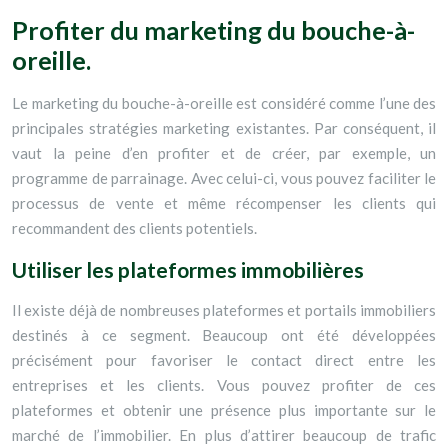
Profiter du marketing du bouche-à-
oreille.
Le marketing du bouche-à-oreille est considéré comme l’une des
principales stratégies marketing existantes. Par conséquent, il
vaut la peine d’en profiter et de créer, par exemple, un
programme de parrainage. Avec celui-ci, vous pouvez faciliter le
processus de vente et même récompenser les clients qui
recommandent des clients potentiels.
Utiliser les plateformes immobilières
Il existe déjà de nombreuses plateformes et portails immobiliers
destinés à ce segment. Beaucoup ont été développées
précisément pour favoriser le contact direct entre les
entreprises et les clients. Vous pouvez profiter de ces
plateformes et obtenir une présence plus importante sur le
marché de l’immobilier. En plus d’attirer beaucoup de trafic