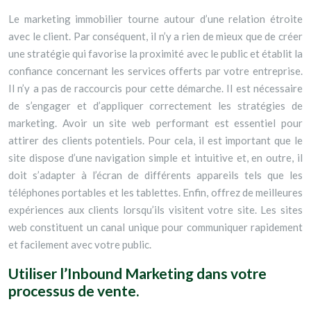
Le marketing immobilier tourne autour d’une relation étroite
avec le client. Par conséquent, il n’y a rien de mieux que de créer
une stratégie qui favorise la proximité avec le public et établit la
confiance concernant les services offerts par votre entreprise.
Il n’y a pas de raccourcis pour cette démarche. Il est nécessaire
de s’engager et d’appliquer correctement les stratégies de
marketing. Avoir un site web performant est essentiel pour
attirer des clients potentiels. Pour cela, il est important que le
site dispose d’une navigation simple et intuitive et, en outre, il
doit s’adapter à l’écran de différents appareils tels que les
téléphones portables et les tablettes. Enfin, offrez de meilleures
expériences aux clients lorsqu’ils visitent votre site. Les sites
web constituent un canal unique pour communiquer rapidement
et facilement avec votre public.
Utiliser l’Inbound Marketing dans votre
processus de vente.