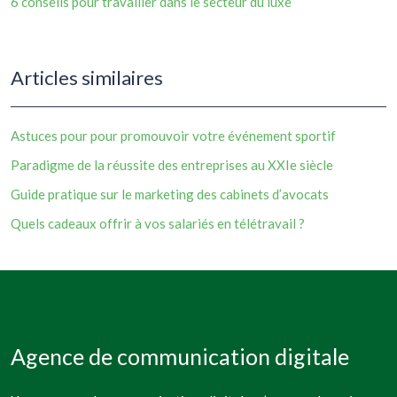
6 conseils pour travailler dans le secteur du luxe
Articles similaires
Astuces pour pour promouvoir votre événement sportif
Paradigme de la réussite des entreprises au XXIe siècle
Guide pratique sur le marketing des cabinets d’avocats
Quels cadeaux offrir à vos salariés en télétravail ?
Agence de communication digitale