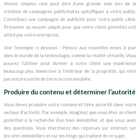
choses simples, cela peut être d’une grande aide lors de la
création de campagnes publicitaires spécifiques à votre public.
Constituez une campagne de publicité pour votre public cible.
Présenter un moyen simple pour que votre client potentiel soit
attiré par votre entreprise.
Voir l’exemple ci-dessous : Pensez aux nouvelles mises à jour
dans le monde de la technologie, comme la réalité virtuelle. Vous
pouvez l’utiliser pour donner à votre client une expérience
beaucoup plus immersive à l’intérieur de la propriété, qui n’est
pas encore sortie de terre ou non meublée.
Produire du contenu et déterminer l’autorité
Vous devez produire votre contenu et faire autorité dans votre
secteur d’activité. Par exemple, imaginez que vous êtes un client
potentiel à la recherche d’un bien immobilier, et que vous avez
des questions. Vous chercherez des réponses sur internet, sur
les sites immobiliers et sur les blogs qui traitent de ce sujet.