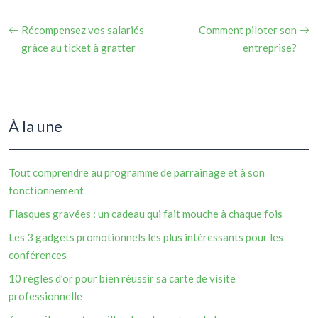
Récompensez vos salariés
Comment piloter son
grâce au ticket à gratter
entreprise?
À la une
Tout comprendre au programme de parrainage et à son
fonctionnement
Flasques gravées : un cadeau qui fait mouche à chaque fois
Les 3 gadgets promotionnels les plus intéressants pour les
conférences
10 règles d’or pour bien réussir sa carte de visite
professionnelle