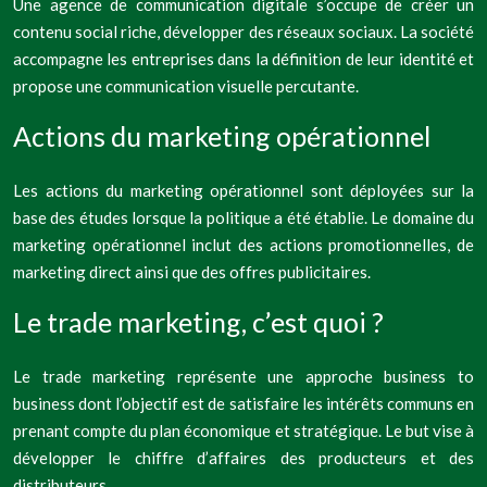
Une agence de communication digitale s’occupe de créer un
contenu social riche, développer des réseaux sociaux. La société
accompagne les entreprises dans la définition de leur identité et
propose une communication visuelle percutante.
Actions du marketing opérationnel
Les actions du marketing opérationnel sont déployées sur la
base des études lorsque la politique a été établie. Le domaine du
marketing opérationnel inclut des actions promotionnelles, de
marketing direct ainsi que des offres publicitaires.
Le trade marketing, c’est quoi ?
Le trade marketing représente une approche business to
business dont l’objectif est de satisfaire les intérêts communs en
prenant compte du plan économique et stratégique. Le but vise à
développer le chiffre d’affaires des producteurs et des
distributeurs.