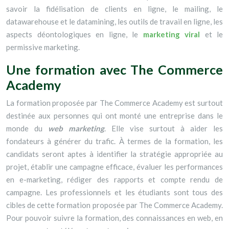
savoir la fidélisation de clients en ligne, le mailing, le
datawarehouse et le datamining, les outils de travail en ligne, les
aspects déontologiques en ligne, le
marketing viral
et le
permissive marketing.
Une formation avec The Commerce
Academy
La formation proposée par The Commerce Academy est surtout
destinée aux personnes qui ont monté une entreprise dans le
monde du
web marketing
. Elle vise surtout à aider les
fondateurs à générer du trafic. À termes de la formation, les
candidats seront aptes à identifier la stratégie appropriée au
projet, établir une campagne efficace, évaluer les performances
en e-marketing, rédiger des rapports et compte rendu de
campagne. Les professionnels et les étudiants sont tous des
cibles de cette formation proposée par The Commerce Academy.
Pour pouvoir suivre la formation, des connaissances en web, en