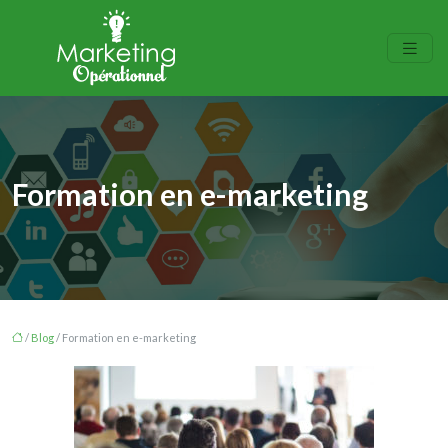
Formation en e-marketing
/
Blog
/ Formation en e-marketing