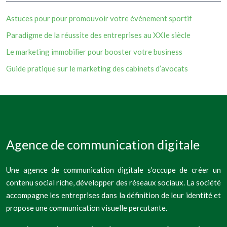
Astuces pour pour promouvoir votre événement sportif
Paradigme de la réussite des entreprises au XXIe siècle
Le marketing immobilier pour booster votre business
Guide pratique sur le marketing des cabinets d’avocats
Agence de communication digitale
Une agence de communication digitale s’occupe de créer un
contenu social riche, développer des réseaux sociaux. La société
accompagne les entreprises dans la définition de leur identité et
propose une communication visuelle percutante.