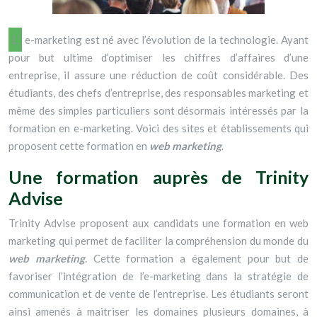
L’e-marketing est né avec l’évolution de la technologie. Ayant
pour but ultime d’optimiser les chiffres d’affaires d’une
entreprise, il assure une réduction de coût considérable. Des
étudiants, des chefs d’entreprise, des responsables marketing et
même des simples particuliers sont désormais intéressés par la
formation en e-marketing. Voici des sites et établissements qui
proposent cette formation en
web marketing
.
Une formation auprès de Trinity
Advise
Trinity Advise proposent aux candidats une formation en web
marketing qui permet de faciliter la compréhension du monde du
web marketing
. Cette formation a également pour but de
favoriser l’intégration de l’e-marketing dans la stratégie de
communication et de vente de l’entreprise. Les étudiants seront
ainsi amenés à maitriser les domaines plusieurs domaines, à