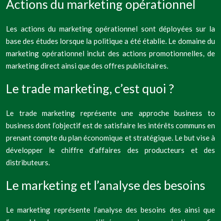
Actions du marketing opérationnel
Les actions du marketing opérationnel sont déployées sur la
base des études lorsque la politique a été établie. Le domaine du
marketing opérationnel inclut des actions promotionnelles, de
marketing direct ainsi que des offres publicitaires.
Le trade marketing, c’est quoi ?
Le trade marketing représente une approche business to
business dont l’objectif est de satisfaire les intérêts communs en
prenant compte du plan économique et stratégique. Le but vise à
développer le chiffre d’affaires des producteurs et des
distributeurs.
Le marketing et l’analyse des besoins
Le marketing représente l’analyse des besoins des ainsi que