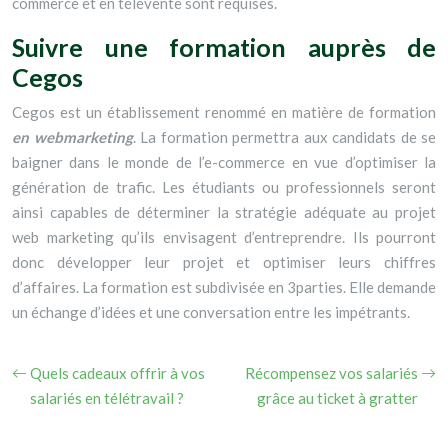
commerce et en télévente sont requises.
Suivre une formation auprès de
Cegos
Cegos est un établissement renommé en matière de formation
en webmarketing
. La formation permettra aux candidats de se
baigner dans le monde de l’e-commerce en vue d’optimiser la
génération de trafic. Les étudiants ou professionnels seront
ainsi capables de déterminer la stratégie adéquate au projet
web marketing qu’ils envisagent d’entreprendre. Ils pourront
donc développer leur projet et optimiser leurs chiffres
d’affaires. La formation est subdivisée en 3parties. Elle demande
un échange d’idées et une conversation entre les impétrants.
Quels cadeaux offrir à vos
Récompensez vos salariés
salariés en télétravail ?
grâce au ticket à gratter