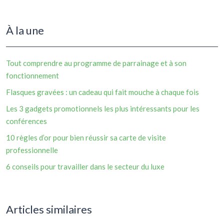
À la une
Tout comprendre au programme de parrainage et à son
fonctionnement
Flasques gravées : un cadeau qui fait mouche à chaque fois
Les 3 gadgets promotionnels les plus intéressants pour les
conférences
10 règles d’or pour bien réussir sa carte de visite
professionnelle
6 conseils pour travailler dans le secteur du luxe
Articles similaires