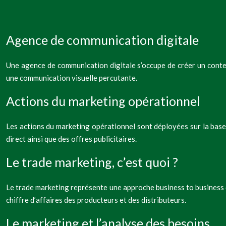
Agence de communication digitale
Une agence de communication digitale s’occupe de créer un conten
une communication visuelle percutante.
Actions du marketing opérationnel
Les actions du marketing opérationnel sont déployées sur la base 
direct ainsi que des offres publicitaires.
Le trade marketing, c’est quoi ?
Le trade marketing représente une approche business to business d
chiffre d’affaires des producteurs et des distributeurs.
Le marketing et l’analyse des besoins