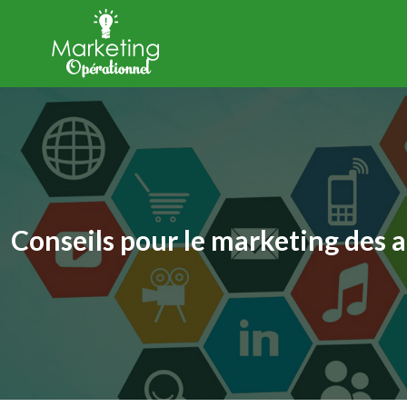
Conseils pour le marketing des af