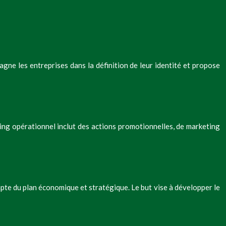
ne les entreprises dans la définition de leur identité et propose
ting opérationnel inclut des actions promotionnelles, de marketing
pte du plan économique et stratégique. Le but vise à développer le