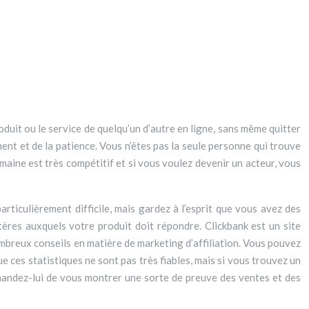
duit ou le service de quelqu’un d’autre en ligne, sans même quitter
ement et de la patience. Vous n’êtes pas la seule personne qui trouve
maine est très compétitif et si vous voulez devenir un acteur, vous
articulièrement difficile, mais gardez à l’esprit que vous avez des
itères auxquels votre produit doit répondre. Clickbank est un site
mbreux conseils en matière de marketing d’affiliation. Vous pouvez
 ces statistiques ne sont pas très fiables, mais si vous trouvez un
demandez-lui de vous montrer une sorte de preuve des ventes et des