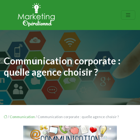
Communication corporate :
quelle agence choisir ?
/
Communication
/ Communication corporate : quelle agence choisir ?