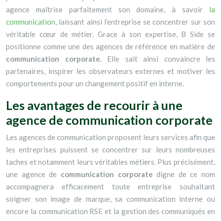
agence maîtrise parfaitement son domaine, à savoir
la
communication
, laissant ainsi l’entreprise se concentrer sur son
véritable cœur de métier. Grace à son expertise, B Side se
positionne comme une des agences de référence en matière de
communication corporate.
Elle sait ainsi convaincre les
partenaires, inspirer les observateurs externes et motiver les
comportements pour un changement positif en interne.
Les avantages de recourir à une
agence de communication corporate
Les agences de communication proposent leurs services afin que
les entreprises puissent se concentrer sur leurs nombreuses
taches et notamment leurs véritables métiers. Plus précisément,
une agence de
communication corporate
digne de ce nom
accompagnera efficacement toute entreprise souhaitant
soigner son image de marque, sa communication interne ou
encore la communication RSE et la gestion des communiqués en