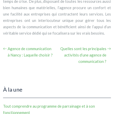
temps de crise. De plus, disposant de toutes les ressources aussi
bien humaines que matérielles, l’agence procure un confort et
une facilité aux entreprises qui contractent leurs services. Les
entreprises ont un interlocuteur unique pour gérer tous les
aspects de la communication et bénéficient ainsi de l’appui d’un
véritable service dédié qui se focalisera sur les vrais besoins.
Agence de communication
Quelles sont les principales
à Nancy : Laquelle choisir ?
activités d’une agence de
communication ?
À la une
Tout comprendre au programme de parrainage et à son
fonctionnement