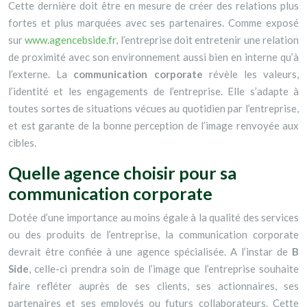
Cette dernière doit être en mesure de créer des relations plus
fortes et plus marquées avec ses partenaires. Comme exposé
sur
www.agencebside.fr
, l’entreprise doit entretenir une relation
de proximité avec son environnement aussi bien en interne qu’à
l’externe. La
communication corporate
révèle les valeurs,
l’identité et les engagements de l’entreprise. Elle s’adapte à
toutes sortes de situations vécues au quotidien par l’entreprise,
et est garante de la bonne perception de l’image renvoyée aux
cibles.
Quelle agence choisir pour sa
communication corporate
Dotée d’une importance au moins égale à la qualité des services
ou des produits de l’entreprise, la communication corporate
devrait être confiée à une agence spécialisée. A l’instar de
B
Side
, celle-ci prendra soin de l’image que l’entreprise souhaite
faire refléter auprès de ses clients, ses actionnaires, ses
partenaires et ses employés ou futurs collaborateurs. Cette