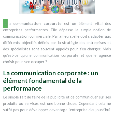
La
communication corporate
est un élément vital des
entreprises performantes. Elle dépasse la simple notion de
communication commerciale. Par ailleurs, elle doit s’adapter aux
différents objectifs définis par la stratégie des entreprises et
des spécialistes sont souvent appelés pour s’en charger. Mais
qu’est-ce qu’une communication corporate et quelle agence
choisir pour s’en occuper ?
La communication corporate : un
élément fondamental de la
performance
Le simple fait de faire de la publicité et de communiquer sur ses
produits ou services est une bonne chose. Cependant cela ne
suffit pas pour développer davantage l’entreprise d’aujourd’hui.