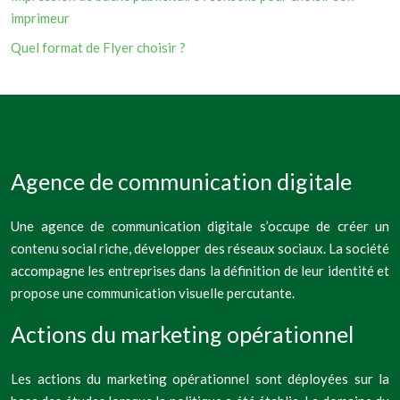
imprimeur
Quel format de Flyer choisir ?
Agence de communication digitale
Une agence de communication digitale s’occupe de créer un
contenu social riche, développer des réseaux sociaux. La société
accompagne les entreprises dans la définition de leur identité et
propose une communication visuelle percutante.
Actions du marketing opérationnel
Les actions du marketing opérationnel sont déployées sur la