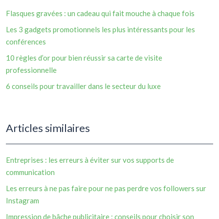
Flasques gravées : un cadeau qui fait mouche à chaque fois
Les 3 gadgets promotionnels les plus intéressants pour les
conférences
10 règles d’or pour bien réussir sa carte de visite
professionnelle
6 conseils pour travailler dans le secteur du luxe
Articles similaires
Entreprises : les erreurs à éviter sur vos supports de
communication
Les erreurs à ne pas faire pour ne pas perdre vos followers sur
Instagram
Impression de bâche publicitaire : conseils pour choisir son