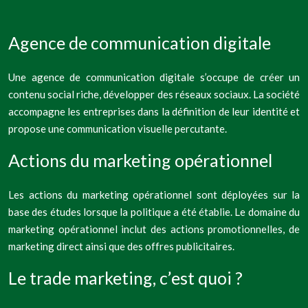
Agence de communication digitale
Une agence de communication digitale s’occupe de créer un
contenu social riche, développer des réseaux sociaux. La société
accompagne les entreprises dans la définition de leur identité et
propose une communication visuelle percutante.
Actions du marketing opérationnel
Les actions du marketing opérationnel sont déployées sur la
base des études lorsque la politique a été établie. Le domaine du
marketing opérationnel inclut des actions promotionnelles, de
marketing direct ainsi que des offres publicitaires.
Le trade marketing, c’est quoi ?