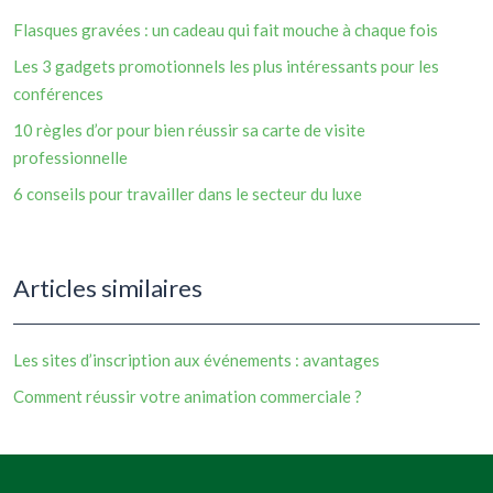
Flasques gravées : un cadeau qui fait mouche à chaque fois
Les 3 gadgets promotionnels les plus intéressants pour les
conférences
10 règles d’or pour bien réussir sa carte de visite
professionnelle
6 conseils pour travailler dans le secteur du luxe
Articles similaires
Les sites d’inscription aux événements : avantages
Comment réussir votre animation commerciale ?