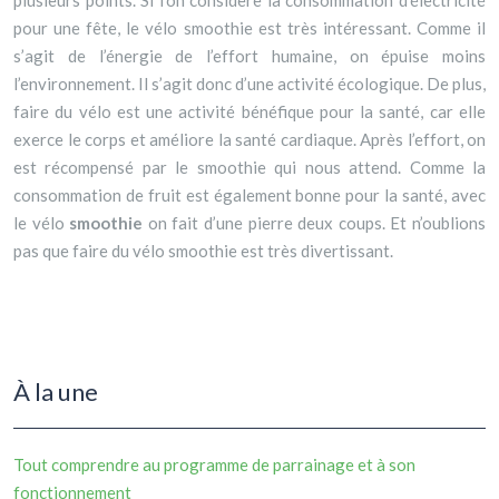
plusieurs points. Si l’on considère la consommation d’électricité
pour une fête, le vélo smoothie est très intéressant. Comme il
s’agit de l’énergie de l’effort humaine, on épuise moins
l’environnement. Il s’agit donc d’une activité écologique. De plus,
faire du vélo est une activité bénéfique pour la santé, car elle
exerce le corps et améliore la santé cardiaque. Après l’effort, on
est récompensé par le smoothie qui nous attend. Comme la
consommation de fruit est également bonne pour la santé, avec
le vélo
smoothie
on fait d’une pierre deux coups. Et n’oublions
pas que faire du vélo smoothie est très divertissant.
À la une
Tout comprendre au programme de parrainage et à son
fonctionnement