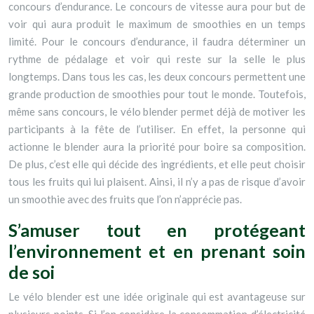
concours d’endurance. Le concours de vitesse aura pour but de
voir qui aura produit le maximum de smoothies en un temps
limité. Pour le concours d’endurance, il faudra déterminer un
rythme de pédalage et voir qui reste sur la selle le plus
longtemps. Dans tous les cas, les deux concours permettent une
grande production de smoothies pour tout le monde. Toutefois,
même sans concours, le vélo blender permet déjà de motiver les
participants à la fête de l’utiliser. En effet, la personne qui
actionne le blender aura la priorité pour boire sa composition.
De plus, c’est elle qui décide des ingrédients, et elle peut choisir
tous les fruits qui lui plaisent. Ainsi, il n’y a pas de risque d’avoir
un smoothie avec des fruits que l’on n’apprécie pas.
S’amuser tout en protégeant
l’environnement et en prenant soin
de soi
Le vélo blender est une idée originale qui est avantageuse sur