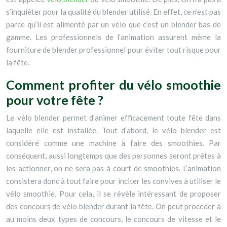
s’inquiéter pour la qualité du blender utilisé. En effet, ce n’est pas
parce qu’il est alimenté par un vélo que c’est un blender bas de
gamme. Les professionnels de l’animation assurent même la
fourniture de blender professionnel pour éviter tout risque pour
la fête.
Comment profiter du vélo smoothie
pour votre fête ?
Le vélo blender permet d’animer efficacement toute fête dans
laquelle elle est installée. Tout d’abord, le vélo blender est
considéré comme une machine à faire des smoothies. Par
conséquent, aussi longtemps que des personnes seront prêtes à
les actionner, on ne sera pas à court de smoothies. L’animation
consistera donc à tout faire pour inciter les convives à utiliser le
vélo smoothie. Pour cela, il se révèle intéressant de proposer
des concours de vélo blender durant la fête. On peut procéder à
au moins deux types de concours, le concours de vitesse et le