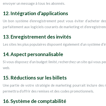
envoyer un message à tous les abonnés.
12. Intégration d’applications
Un bon système d’enregistrement peut vous éviter d’acheter des l
parfaitement aux logiciels courants de marketing et d’enregistreme
13. Enregistrement des invités
Les sites les plus populaires disposent également d’un système d’in
14. Aspect personnalisable
Si vous disposez d’un budget limité, recherchez un site qui vous p
web.
15. Réductions sur les billets
Une partie de votre stratégie de marketing pourrait inclure des r
permettra d’offrir des remises et des codes promotionnels.
16. Système de comptabilité