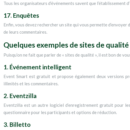
Tous les organisateurs d’événements savent que l’établissement d’un
17. Enquêtes
Enfin, vous devez rechercher un site qui vous permette d’envoyer 
de leurs commentaires.
Quelques exemples de sites de qualité
Puisqu’on ne fait que parler de « sites de qualité », il est bon de 
1. Événement intelligent
Event Smart est gratuit et propose également deux versions prem
illimités et les commentaires.
2. Eventzilla
Eventzilla est un autre logiciel d’enregistrement gratuit pour l
questionnaire pour les participants et options de réduction.
3. Billetto