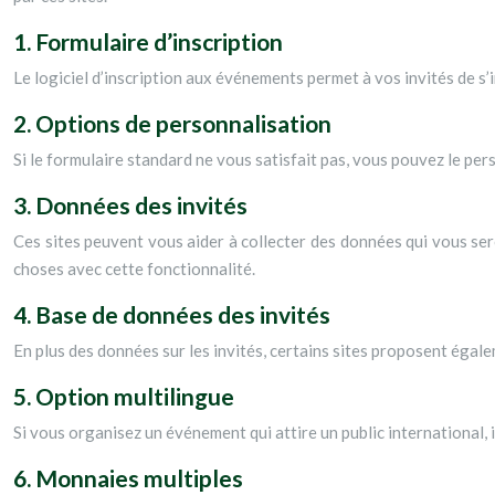
1. Formulaire d’inscription
Le logiciel d’inscription aux événements permet à vos invités de s’
2. Options de personnalisation
Si le formulaire standard ne vous satisfait pas, vous pouvez le pe
3. Données des invités
Ces sites peuvent vous aider à collecter des données qui vous se
choses avec cette fonctionnalité.
4. Base de données des invités
En plus des données sur les invités, certains sites proposent égale
5. Option multilingue
Si vous organisez un événement qui attire un public international, i
6. Monnaies multiples