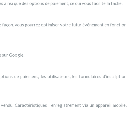
 ainsi que des options de paiement, ce qui vous facilite la tâche.
te façon, vous pourrez optimiser votre futur événement en fonction
ée sur Google.
ons de paiement, les utilisateurs, les formulaires d’inscription
 vendu. Caractéristiques : enregistrement via un appareil mobile,