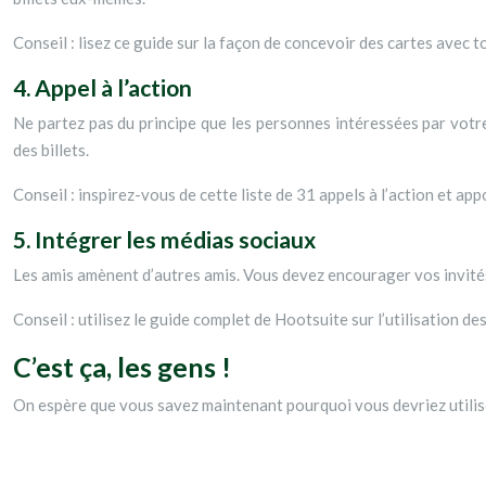
Conseil : lisez ce guide sur la façon de concevoir des cartes avec t
4. Appel à l’action
Ne partez pas du principe que les personnes intéressées par votr
des billets.
Conseil : inspirez-vous de cette liste de 31 appels à l’action et ap
5. Intégrer les médias sociaux
Les amis amènent d’autres amis. Vous devez encourager vos invités à
Conseil : utilisez le guide complet de Hootsuite sur l’utilisation 
C’est ça, les gens !
On espère que vous savez maintenant pourquoi vous devriez utiliser