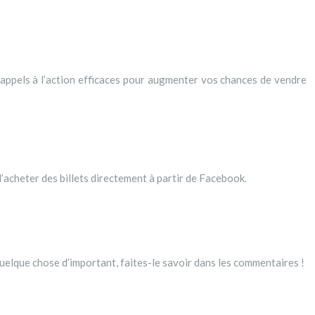
 appels à l’action efficaces pour augmenter vos chances de vendre
’acheter des billets directement à partir de Facebook.
quelque chose d’important, faites-le savoir dans les commentaires !