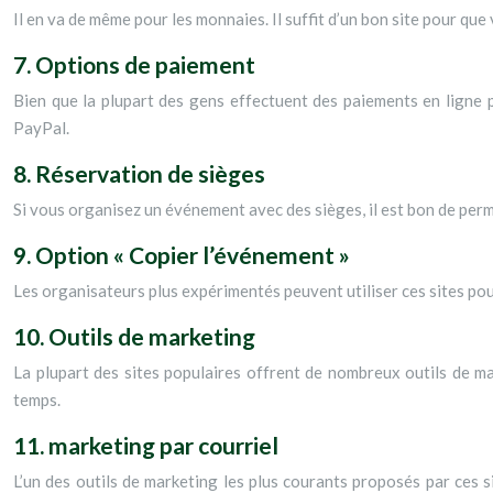
Il en va de même pour les monnaies. Il suffit d’un bon site pour que 
7. Options de paiement
Bien que la plupart des gens effectuent des paiements en ligne p
PayPal.
8. Réservation de sièges
Si vous organisez un événement avec des sièges, il est bon de perm
9. Option « Copier l’événement »
Les organisateurs plus expérimentés peuvent utiliser ces sites po
10. Outils de marketing
La plupart des sites populaires offrent de nombreux outils de m
temps.
11. marketing par courriel
L’un des outils de marketing les plus courants proposés par ces 