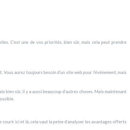
tout. Vous aurez toujours besoin d’un site web pour l’événement, mais
s bien sûr, il y a aussi beaucoup d’autres choses. Mais maintenant
ossible.
ourir ici et là, cela vaut la peine d’analyser les avantages offerts