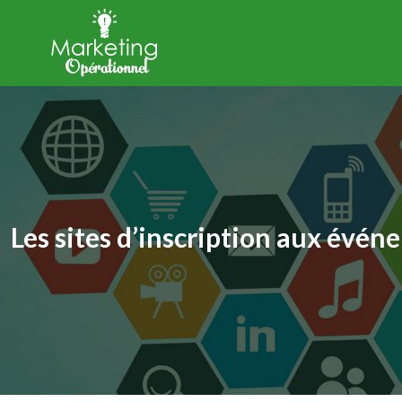
Les sites d’inscription aux évén