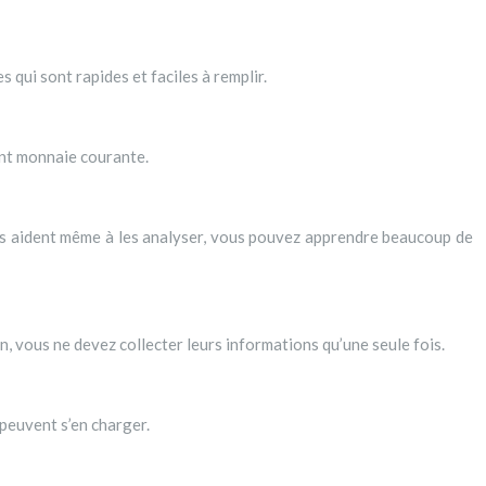
 qui sont rapides et faciles à remplir.
ont monnaie courante.
ous aident même à les analyser, vous pouvez apprendre beaucoup de
n, vous ne devez collecter leurs informations qu’une seule fois.
 peuvent s’en charger.