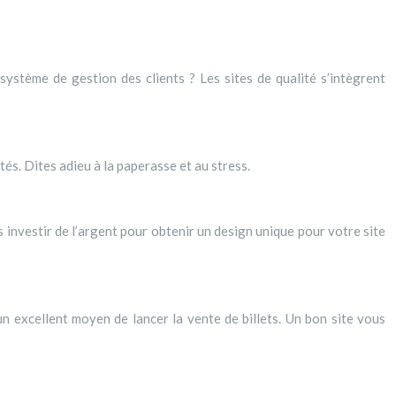
système de gestion des clients ? Les sites de qualité s’intègrent
tés. Dites adieu à la paperasse et au stress.
 investir de l’argent pour obtenir un design unique pour votre site
un excellent moyen de lancer la vente de billets. Un bon site vous