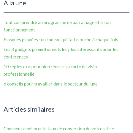
À la une
Tout comprendre au programme de parrainage et à son
fonctionnement
Flasques gravées : un cadeau qui fait mouche à chaque fois
Les 3 gadgets promotionnels les plus intéressants pour les
conférences
10 règles d’or pour bien réussir sa carte de visite
professionnelle
6 conseils pour travailler dans le secteur du luxe
Articles similaires
Comment améliorer le taux de conversion de votre site e-