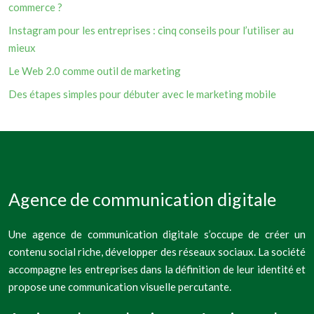
commerce ?
Instagram pour les entreprises : cinq conseils pour l’utiliser au
mieux
Le Web 2.0 comme outil de marketing
Des étapes simples pour débuter avec le marketing mobile
Agence de communication digitale
Une agence de communication digitale s’occupe de créer un
contenu social riche, développer des réseaux sociaux. La société
accompagne les entreprises dans la définition de leur identité et
propose une communication visuelle percutante.