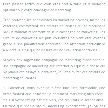
faire passer, l’offre que vous êtes prêt à faire et le moment
optimal pour votre campagne de marketing.
Trop souvent, les spécialistes en marketing novices, même les
vétérans, commettent des erreurs coûteuses qui se traduisent
par un mauvais rendement de leur campagne de marketing. Les
erreurs de marketing les plus courantes peuvent être évitées
grâce à une planification adéquate, une attention particulière
aux détails, ainsi qu’une mesure et une évaluation continues.
Si vous envisagez une campagne de marketing traditionnelle,
une campagne de marketing sur Internet ou quelque chose qui
n’a jamais été essayé auparavant, veillez à éviter ces erreurs de
marketing courantes.
1. Calendrier. Vous avez peut-être une liste formidable, une
offre fantastique et même un document marketing bien conçu,
mais si votre timing est mauvais, vos résultats le seront aussi.
En tant que spécialiste du marketing expérimenté, j’ai vu des