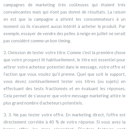
campagnes de marketing très coûteuses qui étaient très
convaincantes mais qui n’ont pas donné de résultats. La raison
en est que la campagne a atteint les consommateurs à un
moment où ils n’avaient aucun intérêt à acheter le produit. Par
exemple, essayer de vendre des pelles à neige en juillet ne serait
pas considéré comme un bon timing.
2. Omission de tester votre titre. Comme c’est la première chose
que votre prospect lit habituellement, le titre est essentiel pour
attirer votre acheteur potentiel dans le message, votre offre et
l’action que vous voulez qu’il prenne. Quel que soit le support,
vous devez continuellement tester vos titres (ou sujets) en
effectuant des tests fractionnés et en évaluant les réponses.
Cela permet de s’assurer que votre message marketing attire le
plus grand nombre d’acheteurs potentiels.
3. 3. Ne pas tester votre offre. En marketing direct, l’offre est
directement corrélée à 40 % de votre réponse. Si vous avez la