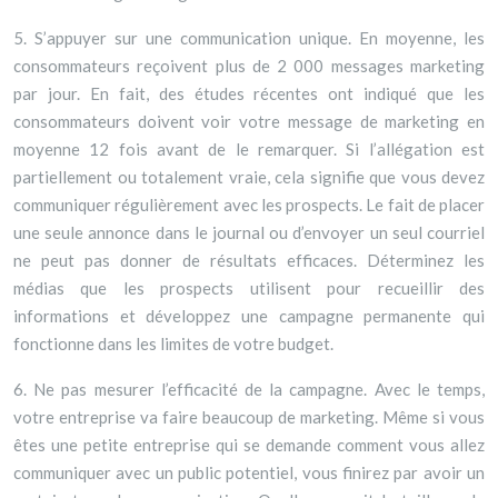
5. S’appuyer sur une communication unique. En moyenne, les
consommateurs reçoivent plus de 2 000 messages marketing
par jour. En fait, des études récentes ont indiqué que les
consommateurs doivent voir votre message de marketing en
moyenne 12 fois avant de le remarquer. Si l’allégation est
partiellement ou totalement vraie, cela signifie que vous devez
communiquer régulièrement avec les prospects. Le fait de placer
une seule annonce dans le journal ou d’envoyer un seul courriel
ne peut pas donner de résultats efficaces. Déterminez les
médias que les prospects utilisent pour recueillir des
informations et développez une campagne permanente qui
fonctionne dans les limites de votre budget.
6. Ne pas mesurer l’efficacité de la campagne. Avec le temps,
votre entreprise va faire beaucoup de marketing. Même si vous
êtes une petite entreprise qui se demande comment vous allez
communiquer avec un public potentiel, vous finirez par avoir un