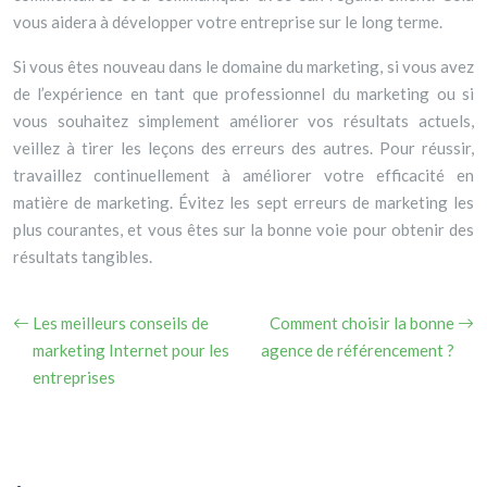
vous aidera à développer votre entreprise sur le long terme.
Si vous êtes nouveau dans le domaine du marketing, si vous avez
de l’expérience en tant que professionnel du marketing ou si
vous souhaitez simplement améliorer vos résultats actuels,
veillez à tirer les leçons des erreurs des autres. Pour réussir,
travaillez continuellement à améliorer votre efficacité en
matière de marketing. Évitez les sept erreurs de marketing les
plus courantes, et vous êtes sur la bonne voie pour obtenir des
résultats tangibles.
Les meilleurs conseils de
Comment choisir la bonne
marketing Internet pour les
agence de référencement ?
entreprises