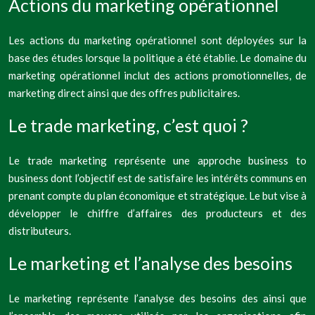
Actions du marketing opérationnel
Les actions du marketing opérationnel sont déployées sur la
base des études lorsque la politique a été établie. Le domaine du
marketing opérationnel inclut des actions promotionnelles, de
marketing direct ainsi que des offres publicitaires.
Le trade marketing, c’est quoi ?
Le trade marketing représente une approche business to
business dont l’objectif est de satisfaire les intérêts communs en
prenant compte du plan économique et stratégique. Le but vise à
développer le chiffre d’affaires des producteurs et des
distributeurs.
Le marketing et l’analyse des besoins
Le marketing représente l’analyse des besoins des ainsi que